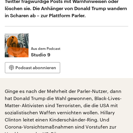
Twitter fragwürdige Posts mit Warnhinweisen oder
löschen sie. Die Anhänger von Donald Trump wandern
in Scharen ab – zur Plattform Parler.
Aus dem Podcast
Studio 9
Podcast abonnieren
Ginge es nach der Mehrheit der Parler-Nutzer, dann
hat Donald Trump die Wahl gewonnen, Black-Lives-
Matter-Aktivisten sind Terroristen, die die USA mit
sozialistischen Waffen vernichten wollen. Hillary
Clinton leitet einen Kinderschänder-Ring. Und
Corona-Vorsichtsmaßnahmen sind Vorstufen zur