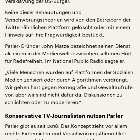
Versklavung der US-Bürger.
Keine dieser Behauptungen und
Verschwörungstheorien wird von den Betreibern der
Twitter-ähnlichen Plattform gelöscht oder mit einem
Hinweis auf ihre Fragwürdigkeit bestückt.
Parler-Gründer John Matze bezeichnet seinen Dienst
als einen in der Medienwelt inzwischen seltenen Hort
für Redefreiheit. Im National Public Radio sagte er:
„Viele Menschen wurden auf Plattformen der Sozialen
Medien zensiert oder durch Algorithmen verdrängt.
Wir gehen hart gegen Pornografie und Gewaltaufrufe
vor, aber wir sind nicht dafür da, Diskussionen zu
schlichten oder zu moderieren.“
Konservative TV-Journalisten nutzen Parler
Parler gibt es seit 2018. Das Konzept zieht vor allem
rechte Extremisten und Verschwörungstheoretiker