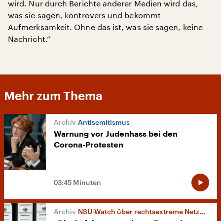
wird. Nur durch Berichte anderer Medien wird das,
was sie sagen, kontrovers und bekommt
Aufmerksamkeit. Ohne das ist, was sie sagen, keine
Nachricht.“
Mehr zum Thema
Antisemitismus
Warnung vor Judenhass bei den
Corona-Protesten
03:45 Minuten
NSU-Watch über rechtsextreme Netzwerke