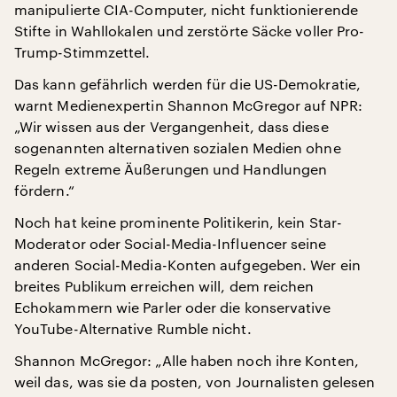
manipulierte CIA-Computer, nicht funktionierende
Stifte in Wahllokalen und zerstörte Säcke voller Pro-
Trump-Stimmzettel.
Das kann gefährlich werden für die US-Demokratie,
warnt Medienexpertin Shannon McGregor auf NPR:
„Wir wissen aus der Vergangenheit, dass diese
sogenannten alternativen sozialen Medien ohne
Regeln extreme Äußerungen und Handlungen
fördern.“
Noch hat keine prominente Politikerin, kein Star-
Moderator oder Social-Media-Influencer seine
anderen Social-Media-Konten aufgegeben. Wer ein
breites Publikum erreichen will, dem reichen
Echokammern wie Parler oder die konservative
YouTube-Alternative Rumble nicht.
Shannon McGregor: „Alle haben noch ihre Konten,
weil das, was sie da posten, von Journalisten gelesen