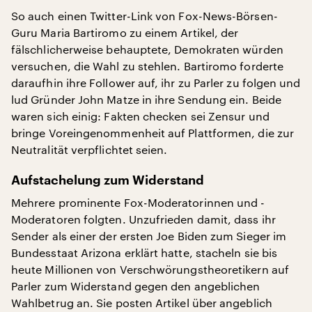
So auch einen Twitter-Link von Fox-News-Börsen-
Guru Maria Bartiromo zu einem Artikel, der
fälschlicherweise behauptete, Demokraten würden
versuchen, die Wahl zu stehlen. Bartiromo forderte
daraufhin ihre Follower auf, ihr zu Parler zu folgen und
lud Gründer John Matze in ihre Sendung ein. Beide
waren sich einig: Fakten checken sei Zensur und
bringe Voreingenommenheit auf Plattformen, die zur
Neutralität verpflichtet seien.
Aufstachelung zum Widerstand
Mehrere prominente Fox-Moderatorinnen und -
Moderatoren folgten. Unzufrieden damit, dass ihr
Sender als einer der ersten Joe Biden zum Sieger im
Bundesstaat Arizona erklärt hatte, stacheln sie bis
heute Millionen von Verschwörungstheoretikern auf
Parler zum Widerstand gegen den angeblichen
Wahlbetrug an. Sie posten Artikel über angeblich