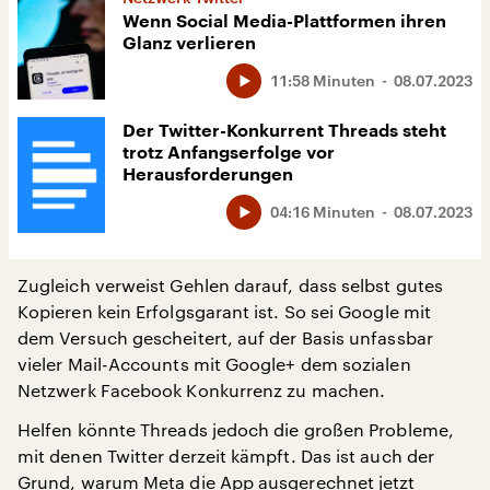
Wenn Social Media-Plattformen ihren
Glanz verlieren
11:58 Minuten
08.07.2023
Der Twitter-Konkurrent Threads steht
trotz Anfangserfolge vor
Herausforderungen
04:16 Minuten
08.07.2023
Zugleich verweist Gehlen darauf, dass selbst gutes
Kopieren kein Erfolgsgarant ist. So sei Google mit
dem Versuch gescheitert, auf der Basis unfassbar
vieler Mail-Accounts mit Google+ dem sozialen
Netzwerk Facebook Konkurrenz zu machen.
Helfen könnte Threads jedoch die großen Probleme,
mit denen Twitter derzeit kämpft. Das ist auch der
Grund, warum Meta die App ausgerechnet jetzt