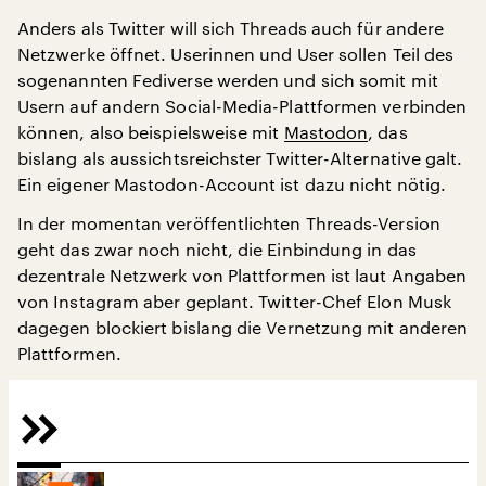
Anders als Twitter will sich Threads auch für andere
Netzwerke öffnet. Userinnen und User sollen Teil des
sogenannten Fediverse werden und sich somit mit
Usern auf andern Social-Media-Plattformen verbinden
können, also beispielsweise mit
Mastodon
, das
bislang als aussichtsreichster Twitter-Alternative galt.
Ein eigener Mastodon-Account ist dazu nicht nötig.
In der momentan veröffentlichten Threads-Version
geht das zwar noch nicht, die Einbindung in das
dezentrale Netzwerk von Plattformen ist laut Angaben
von Instagram aber geplant. Twitter-Chef Elon Musk
dagegen blockiert bislang die Vernetzung mit anderen
Plattformen.