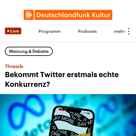
Live
Programm
Podcasts
Meinung & Debatte
Threads
Bekommt Twitter erstmals echte
Konkurrenz?