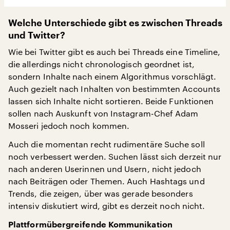
Welche Unterschiede gibt es zwischen Threads
und Twitter?
Wie bei Twitter gibt es auch bei Threads eine Timeline,
die allerdings nicht chronologisch geordnet ist,
sondern Inhalte nach einem Algorithmus vorschlägt.
Auch gezielt nach Inhalten von bestimmten Accounts
lassen sich Inhalte nicht sortieren. Beide Funktionen
sollen nach Auskunft von Instagram-Chef Adam
Mosseri jedoch noch kommen.
Auch die momentan recht rudimentäre Suche soll
noch verbessert werden. Suchen lässt sich derzeit nur
nach anderen Userinnen und Usern, nicht jedoch
nach Beiträgen oder Themen. Auch Hashtags und
Trends, die zeigen, über was gerade besonders
intensiv diskutiert wird, gibt es derzeit noch nicht.
Plattformübergreifende Kommunikation