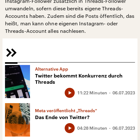
Instagram-Follower zusätzlich in Threads-Follower
umwandeln, sofern diese bereits eigene Threads-
Accounts haben. Zudem sind die Posts öffentlich, das
heißt, man kann ohne eigenen Instagram- oder
Threads-Account alles nachlesen.
Alternative App
Twitter bekommt Konkurrenz durch
Threads
11:22 Minuten
06.07.2023
Meta veröffentlicht „Threads“
Das Ende von Twitter?
04:28 Minuten
06.07.2023