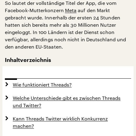
So lautet der vollständige Titel der App, die vom
Facebook-Mutterkonzern
Meta
auf den Markt
gebracht wurde. Innerhalb der ersten 24 Stunden
hatten sich bereits mehr als 30 Millionen Nutzer
eingeloggt. In 100 Ländern ist der Dienst schon
verfügbar, allerdings noch nicht in Deutschland und
den anderen EU-Staaten.
Inhaltverzeichnis
Wie funktioniert Threads?
Welche Unterschiede gibt es zwischen Threads
und Twitter?
Kann Threads Twitter wirklich Konkurrenz
machen?