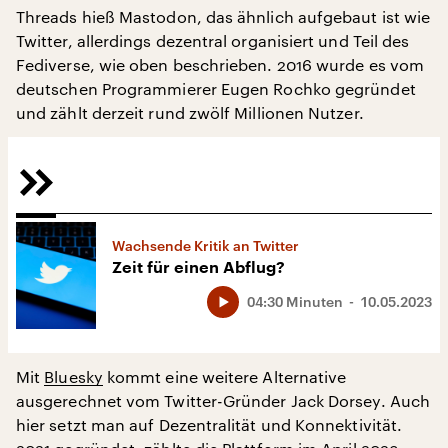
Threads hieß Mastodon, das ähnlich aufgebaut ist wie
Twitter, allerdings dezentral organisiert und Teil des
Fediverse, wie oben beschrieben. 2016 wurde es vom
deutschen Programmierer Eugen Rochko gegründet
und zählt derzeit rund zwölf Millionen Nutzer.
Wachsende Kritik an Twitter
Zeit für einen Abflug?
04:30 Minuten
10.05.2023
Mit
Bluesky
kommt eine weitere Alternative
ausgerechnet vom Twitter-Gründer Jack Dorsey. Auch
hier setzt man auf Dezentralität und Konnektivität.