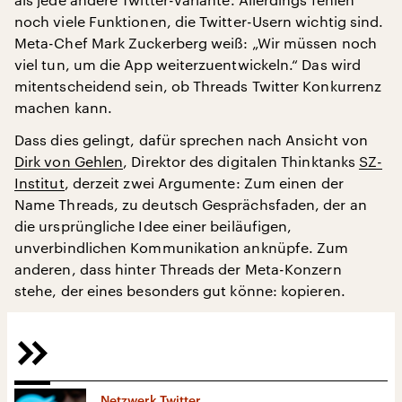
noch viele Funktionen, die Twitter-Usern wichtig sind.
Meta-Chef Mark Zuckerberg weiß: „Wir müssen noch
viel tun, um die App weiterzuentwickeln.“ Das wird
mitentscheidend sein, ob Threads Twitter Konkurrenz
machen kann.
Dass dies gelingt, dafür sprechen nach Ansicht von
Dirk von Gehlen
, Direktor des digitalen Thinktanks
SZ-
Institut
, derzeit zwei Argumente: Zum einen der
Name Threads, zu deutsch Gesprächsfaden, der an
die ursprüngliche Idee einer beiläufigen,
unverbindlichen Kommunikation anknüpfe. Zum
anderen, dass hinter Threads der Meta-Konzern
stehe, der eines besonders gut könne: kopieren.
Netzwerk Twitter