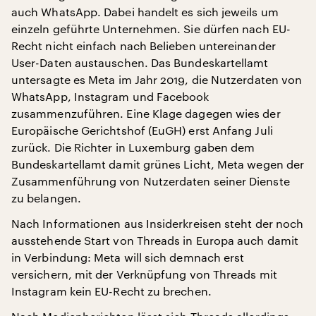
auch WhatsApp. Dabei handelt es sich jeweils um
einzeln geführte Unternehmen. Sie dürfen nach EU-
Recht nicht einfach nach Belieben untereinander
User-Daten austauschen. Das Bundeskartellamt
untersagte es Meta im Jahr 2019, die Nutzerdaten von
WhatsApp, Instagram und Facebook
zusammenzuführen. Eine Klage dagegen wies der
Europäische Gerichtshof (EuGH) erst Anfang Juli
zurück. Die Richter in Luxemburg gaben dem
Bundeskartellamt damit grünes Licht, Meta wegen der
Zusammenführung von Nutzerdaten seiner Dienste
zu belangen.
Nach Informationen aus Insiderkreisen steht der noch
ausstehende Start von Threads in Europa auch damit
in Verbindung: Meta will sich demnach erst
versichern, mit der Verknüpfung von Threads mit
Instagram kein EU-Recht zu brechen.