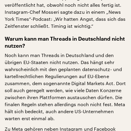
veröffentlicht hat, obwohl noch nicht alles fertig ist.
Instagram-Chef Mosseri sagte dazu in einem „News
York Times“-Podcast: „Wir hatten Angst, dass sich das
Zeitfenster schließt. Timing ist wichtig.“
Warum kann man Threads in Deutschland nicht
nutzen?
Noch kann man Threads in Deutschland und den
übrigen EU-Staaten nicht nutzen. Das hängt sehr
wahrscheinlich mit den geplanten datenschutz- und
kartellrechtlichen Regulierungen auf EU-Ebene
zusammen, dem sogenannte Digital Markets Act. Dort
soll auch geregelt werden, wie viele Daten Konzerne
zwischen ihren Plattformen austauschen dürfen. Die
finalen Regeln stehen allerdings noch nicht fest. Meta
hält sich bedeckt, auch andere US-Unternehmen
warten erst einmal ab.
Zu Meta gehören neben Instagram und Facebook