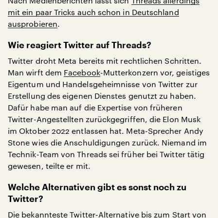
Nach Medienberichten lässt sich
Threads allerdings
mit ein paar Tricks auch schon in Deutschland
ausprobieren
.
Wie reagiert Twitter auf Threads?
Twitter droht Meta bereits mit rechtlichen Schritten.
Man wirft dem
Facebook
-Mutterkonzern vor, geistiges
Eigentum und Handelsgeheimnisse von Twitter zur
Erstellung des eigenen Dienstes genutzt zu haben.
Dafür habe man auf die Expertise von früheren
Twitter-Angestellten zurückgegriffen, die Elon Musk
im Oktober 2022 entlassen hat. Meta-Sprecher Andy
Stone wies die Anschuldigungen zurück. Niemand im
Technik-Team von Threads sei früher bei Twitter tätig
gewesen, teilte er mit.
Welche Alternativen gibt es sonst noch zu
Twitter?
Die bekannteste Twitter-Alternative bis zum Start von