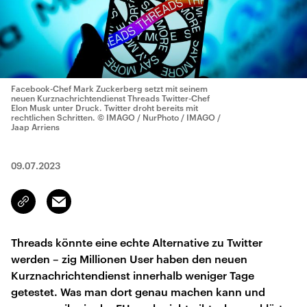
Facebook-Chef Mark Zuckerberg setzt mit seinem
neuen Kurznachrichtendienst Threads Twitter-Chef
Elon Musk unter Druck. Twitter droht bereits mit
rechtlichen Schritten.
© IMAGO / NurPhoto / IMAGO /
Jaap Arriens
09.07.2023
Email
Link
kopieren/teilen
Threads könnte eine echte Alternative zu Twitter
werden – zig Millionen User haben den neuen
Kurznachrichtendienst innerhalb weniger Tage
getestet. Was man dort genau machen kann und