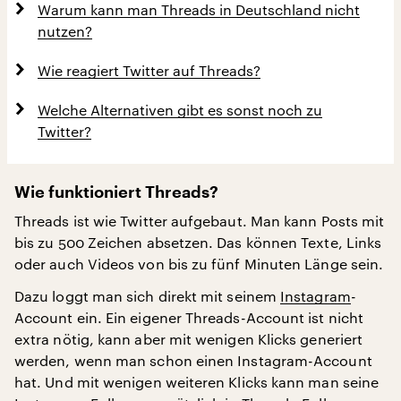
Warum kann man Threads in Deutschland nicht
nutzen?
Wie reagiert Twitter auf Threads?
Welche Alternativen gibt es sonst noch zu
Twitter?
Wie funktioniert Threads?
Threads ist wie Twitter aufgebaut. Man kann Posts mit
bis zu 500 Zeichen absetzen. Das können Texte, Links
oder auch Videos von bis zu fünf Minuten Länge sein.
Dazu loggt man sich direkt mit seinem
Instagram
-
Account ein. Ein eigener Threads-Account ist nicht
extra nötig, kann aber mit wenigen Klicks generiert
werden, wenn man schon einen Instagram-Account
hat. Und mit wenigen weiteren Klicks kann man seine