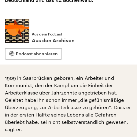
Aus dem Podcast
Aus den Archiven
Podcast abonnieren
1909 in Saarbrücken geboren, ein Arbeiter und
Kommunist, den der Kampf um die Einheit der
Arbeiterklasse über Jahrzehnte angetrieben hat.
Geleitet habe ihn schon immer „die gefühlsmäßige
Überzeugung, zur Arbeiterklasse zu gehören“. Dass er
in der ersten Hälfte seines Lebens alle Gefahren
überlebt habe, sei nicht selbstverständlich gewesen,
sagt er.