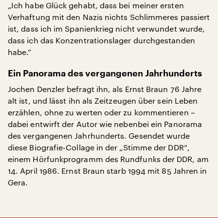
„Ich habe Glück gehabt, dass bei meiner ersten
Verhaftung mit den Nazis nichts Schlimmeres passiert
ist, dass ich im Spanienkrieg nicht verwundet wurde,
dass ich das Konzentrationslager durchgestanden
habe.“
Ein Panorama des vergangenen Jahrhunderts
Jochen Denzler befragt ihn, als Ernst Braun 76 Jahre
alt ist, und lässt ihn als Zeitzeugen über sein Leben
erzählen, ohne zu werten oder zu kommentieren –
dabei entwirft der Autor wie nebenbei ein Panorama
des vergangenen Jahrhunderts. Gesendet wurde
diese Biografie-Collage in der „Stimme der DDR“,
einem Hörfunkprogramm des Rundfunks der DDR, am
14. April 1986. Ernst Braun starb 1994 mit 85 Jahren in
Gera.