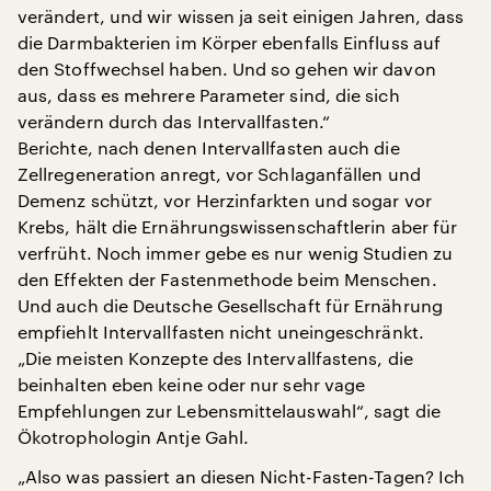
verändert, und wir wissen ja seit einigen Jahren, dass
die Darmbakterien im Körper ebenfalls Einfluss auf
den Stoffwechsel haben. Und so gehen wir davon
aus, dass es mehrere Parameter sind, die sich
verändern durch das Intervallfasten.“
Berichte, nach denen Intervallfasten auch die
Zellregeneration anregt, vor Schlaganfällen und
Demenz schützt, vor Herzinfarkten und sogar vor
Krebs, hält die Ernährungswissenschaftlerin aber für
verfrüht. Noch immer gebe es nur wenig Studien zu
den Effekten der Fastenmethode beim Menschen.
Und auch die Deutsche Gesellschaft für Ernährung
empfiehlt Intervallfasten nicht uneingeschränkt.
„Die meisten Konzepte des Intervallfastens, die
beinhalten eben keine oder nur sehr vage
Empfehlungen zur Lebensmittelauswahl“, sagt die
Ökotrophologin Antje Gahl.
„Also was passiert an diesen Nicht-Fasten-Tagen? Ich