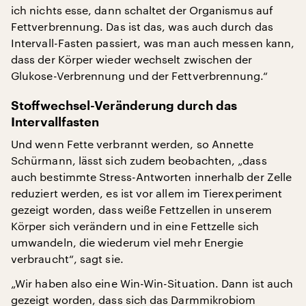
ich nichts esse, dann schaltet der Organismus auf
Fettverbrennung. Das ist das, was auch durch das
Intervall-Fasten passiert, was man auch messen kann,
dass der Körper wieder wechselt zwischen der
Glukose-Verbrennung und der Fettverbrennung.“
Stoffwechsel-Veränderung durch das
Intervallfasten
Und wenn Fette verbrannt werden, so Annette
Schürmann, lässt sich zudem beobachten, „dass
auch bestimmte Stress-Antworten innerhalb der Zelle
reduziert werden, es ist vor allem im Tierexperiment
gezeigt worden, dass weiße Fettzellen in unserem
Körper sich verändern und in eine Fettzelle sich
umwandeln, die wiederum viel mehr Energie
verbraucht“, sagt sie.
„Wir haben also eine Win-Win-Situation. Dann ist auch
gezeigt worden, dass sich das Darmmikrobiom