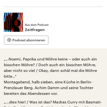
Aus dem Podcast
Zeitfragen
Podcast abonnieren
„…Noemi, Paprika und Möhre keine – oder auch ein
bisschen Möhre? / Doch auch ein bisschen Möhre,
aber nicht so viel / Okay, dann schäl mal die Möhre
bitte…“
Montagabend, halb sieben, eine Küche in Berlin-
Prenzlauer Berg. Achim Damm und seine Tochter
bereiten das Abendessen vor.
„...dies hier! / Was ist das? Madras Curry mit Basmati-