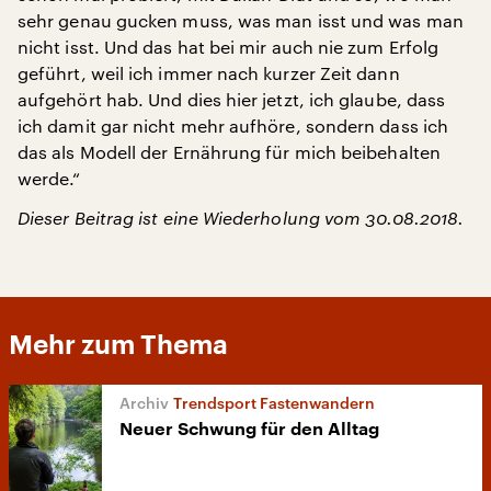
sehr genau gucken muss, was man isst und was man
nicht isst. Und das hat bei mir auch nie zum Erfolg
geführt, weil ich immer nach kurzer Zeit dann
aufgehört hab. Und dies hier jetzt, ich glaube, dass
ich damit gar nicht mehr aufhöre, sondern dass ich
das als Modell der Ernährung für mich beibehalten
werde.“
Dieser Beitrag ist eine Wiederholung vom 30.08.2018.
Mehr zum Thema
Trendsport Fastenwandern
Neuer Schwung für den Alltag