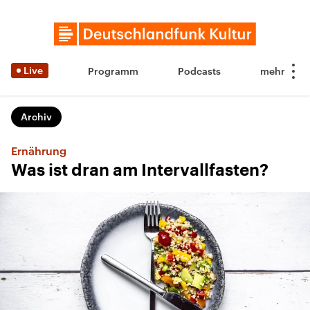
Live
Programm
Podcasts
Archiv
Ernährung
Was ist dran am Intervallfasten?