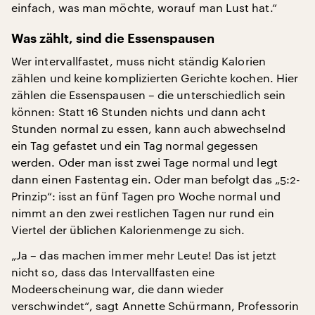
einfach, was man möchte, worauf man Lust hat.“
Was zählt, sind die Essenspausen
Wer intervallfastet, muss nicht ständig Kalorien
zählen und keine komplizierten Gerichte kochen. Hier
zählen die Essenspausen – die unterschiedlich sein
können: Statt 16 Stunden nichts und dann acht
Stunden normal zu essen, kann auch abwechselnd
ein Tag gefastet und ein Tag normal gegessen
werden. Oder man isst zwei Tage normal und legt
dann einen Fastentag ein. Oder man befolgt das „5:2-
Prinzip“: isst an fünf Tagen pro Woche normal und
nimmt an den zwei restlichen Tagen nur rund ein
Viertel der üblichen Kalorienmenge zu sich.
„Ja – das machen immer mehr Leute! Das ist jetzt
nicht so, dass das Intervallfasten eine
Modeerscheinung war, die dann wieder
verschwindet“, sagt Annette Schürmann, Professorin