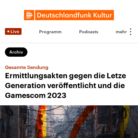
Live
Programm
Podcasts
Archiv
Gesamte Sendung
Ermittlungsakten gegen die Letze
Generation veröffentlicht und die
Gamescom 2023