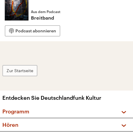
Aus dem Podcast
Breitband
Podcast abonnieren
Zur Startseite
Entdecken Sie Deutschlandfunk Kultur
Programm
Vorschau und Rückschau
Hören
Sendungen und Podcasts