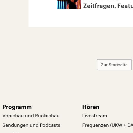
Zeitfragen. Feat
Zur Startseite
Programm
Hören
Vorschau und Rückschau
Livestream
Sendungen und Podcasts
Frequenzen (UKW + D