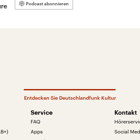
Podcast abonnieren
ure
Entdecken Sie Deutschlandfunk Kultur
Service
Kontakt
FAQ
Hörerservi
AB+)
Apps
Social Med