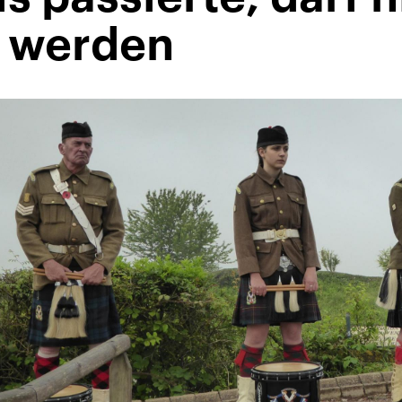
 werden