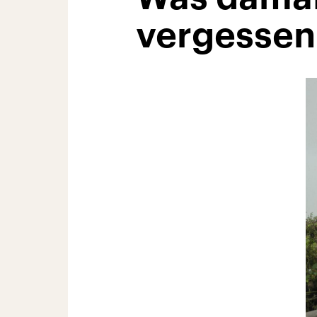
vergessen