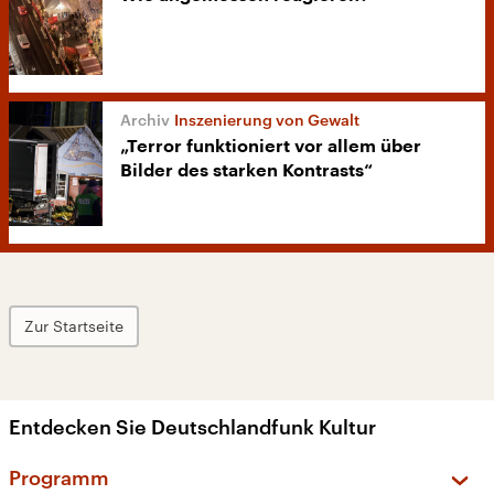
Inszenierung von Gewalt
„Terror funktioniert vor allem über
Bilder des starken Kontrasts“
Zur Startseite
Entdecken Sie Deutschlandfunk Kultur
Programm