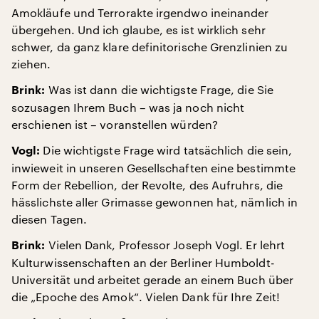
Amokläufe und Terrorakte irgendwo ineinander
übergehen. Und ich glaube, es ist wirklich sehr
schwer, da ganz klare definitorische Grenzlinien zu
ziehen.
Was ist dann die wichtigste Frage, die Sie
Brink:
sozusagen Ihrem Buch – was ja noch nicht
erschienen ist – voranstellen würden?
Die wichtigste Frage wird tatsächlich die sein,
Vogl:
inwieweit in unseren Gesellschaften eine bestimmte
Form der Rebellion, der Revolte, des Aufruhrs, die
hässlichste aller Grimasse gewonnen hat, nämlich in
diesen Tagen.
Vielen Dank, Professor Joseph Vogl. Er lehrt
Brink:
Kulturwissenschaften an der Berliner Humboldt-
Universität und arbeitet gerade an einem Buch über
die „Epoche des Amok“. Vielen Dank für Ihre Zeit!