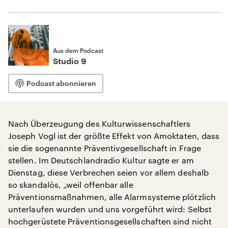
Aus dem Podcast
Studio 9
Podcast abonnieren
Nach Überzeugung des Kulturwissenschaftlers
Joseph Vogl ist der größte Effekt von Amoktaten, dass
sie die sogenannte Präventivgesellschaft in Frage
stellen. Im Deutschlandradio Kultur sagte er am
Dienstag, diese Verbrechen seien vor allem deshalb
so skandalös, „weil offenbar alle
Präventionsmaßnahmen, alle Alarmsysteme plötzlich
unterlaufen wurden und uns vorgeführt wird: Selbst
hochgerüstete Präventionsgesellschaften sind nicht