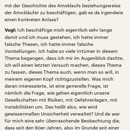
mit der Geschichte des Amoklaufs beziehungsweise
der Amokläufer zu beschäftigen, gab es da irgendwie
einen konkreten Anlass?
Ich beschäftige mich eigentlich sehr lange
Vogl:
damit und ich muss gestehen, ich hatte immer
falsche Thesen, ich hatte immer falsche
Vorstellungen. Ich habe so viele Irrtümer in diesem
Thema begangen, dass ich mir im Augenblick dachte,
ich will einen letzten Versuch machen, dieses Thema
zu fassen, dieses Thema auch, wenn man so will, in
meinem eigenen Kopf richtigzustellen. Was mich
daran interessierte, ist eine generelle Frage, ist
nämlich die Frage, wie gehen eigentlich unsere
Gesellschaften mit Risiken, mit Gefahrenlagen, mit
Instabilitäten um. Das heißt also, wie wird
gewissermaßen Unsicherheit verwaltet? Und da war
für mich eine sehr überraschende Beobachtung die,
dass seit den 60er-Jahren, also im Grunde seit einer