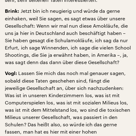
Jetzt bin ich neugierig und würde da gerne
Brink:
einhaken, weil Sie sagen, es sagt etwas über unsere
Gesellschaft: Wenn wir mal nun diese Amokläufe, die
uns ja hier in Deutschland auch beschäftigt haben –
Sie haben gesagt die Schulamokläufe, ich sag da nur
Erfurt, ich sage Winnenden, ich sage die vielen School
Shootings, die Sie ja erwähnt haben, in Amerika –, ja,
was sagt denn das dann über diese Gesellschaft?
Lassen Sie mich das noch mal genauer sagen,
Vogl:
sobald diese Taten geschehen sind, fängt die
jeweilige Gesellschaft an, über sich nachzudenken:
Was ist in unseren Kinderzimmern los, was ist mit
Computerspielen los, was ist mit sozialen Milieus los,
was ist mit dem Mittelstand los, wo sind die toxischen
Milieus unserer Gesellschaft, was passiert in den
Schulen? Das heißt also, so würde ich das gerne
fassen, man hat es hier mit einer hohen