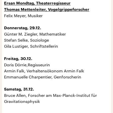
Ersan Mondtag, Theaterregisseur
Thomas Mettenleiter, Vogelgrippeforscher
Felix Meyer, Musiker
Donnerstag, 29.12.
Günter M. Ziegler, Mathematiker
Stefan Selke, Soziologe
Gila Lustiger, Schriftstellerin
Freitag, 30.12.
Doris Dörrie,Regisseurin
Armin Falk, Verhaltensökonom Armin Falk
Emmanuelle Charpentier, Genforscherin
Samstag, 31.12.
Bruce Allen, Forscher am Max-Planck-Institut für
Gravitationsphysik