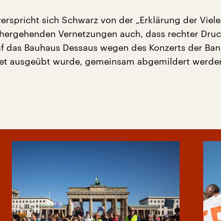
verspricht sich Schwarz von der „Erklärung der Viel
hergehenden Vernetzungen auch, dass rechter Druck
f das Bauhaus Dessaus wegen des Konzerts der Ban
let ausgeübt wurde, gemeinsam abgemildert werde