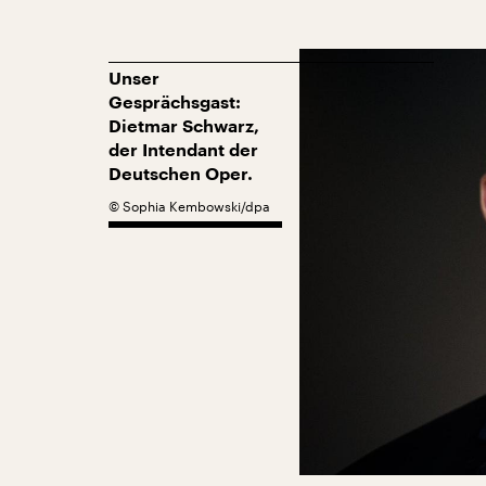
Unser
Gesprächsgast:
Dietmar Schwarz,
der Intendant der
Deutschen Oper.
©
Sophia Kembowski/dpa