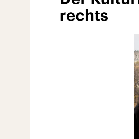
rechts