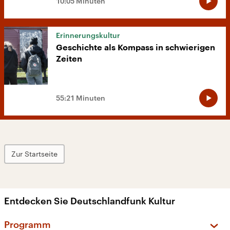
10:05 Minuten
Erinnerungskultur
Geschichte als Kompass in schwierigen
Zeiten
55:21 Minuten
Zur Startseite
Entdecken Sie Deutschlandfunk Kultur
Programm