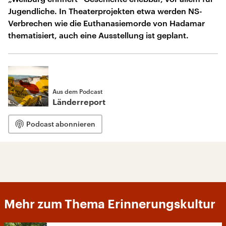
Jugendliche. In Theaterprojekten etwa werden NS-
Verbrechen wie die Euthanasiemorde von Hadamar
thematisiert, auch eine Ausstellung ist geplant.
Aus dem Podcast
Länderreport
Podcast abonnieren
Mehr zum Thema Erinnerungskultur