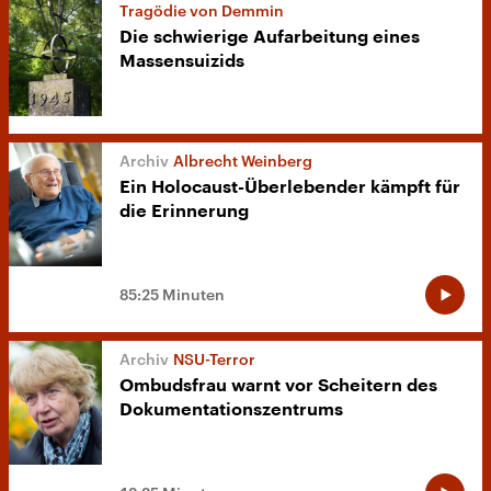
Tragödie von Demmin
Die schwierige Aufarbeitung eines
Massensuizids
Albrecht Weinberg
Ein Holocaust-Überlebender kämpft für
die Erinnerung
85:25 Minuten
NSU-Terror
Ombudsfrau warnt vor Scheitern des
Dokumentationszentrums