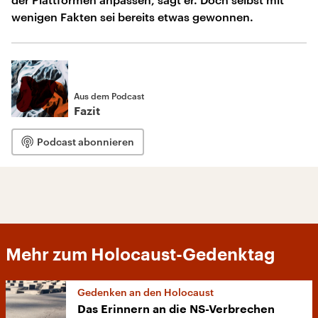
wenigen Fakten sei bereits etwas gewonnen.
Aus dem Podcast
Fazit
Podcast abonnieren
Mehr zum Holocaust-Gedenktag
Gedenken an den Holocaust
Das Erinnern an die NS-Verbrechen