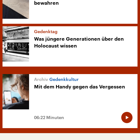
bewahren
Gedenktag
Was jüngere Generationen über den
Holocaust wissen
Gedenkkultur
Mit dem Handy gegen das Vergessen
06:22 Minuten