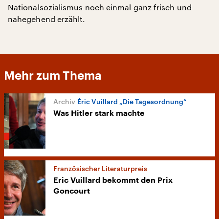
Nationalsozialismus noch einmal ganz frisch und
nahegehend erzählt.
Mehr zum Thema
Éric Vuillard „Die Tagesordnung“
Was Hitler stark machte
Französischer Literaturpreis
Eric Vuillard bekommt den Prix
Goncourt