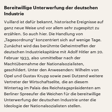
Bereitwillige Unterwerfung der deutschen
Industrie
Vuillard ist dafür bekannt, historische Ereignisse auf
ganz neue Weise und vor allem sehr zugespitzt zu
erzählen. So auch hier. Die Handlung von
„Tagesordnung“ konzentriert sich auf wenige Tage.
Zunächst wird das berühmte Geheimtreffen der
deutschen Industriekapitäne mit Adolf Hitler am 20.
Februar 1933, also unmittelbar nach der
Machtübernahme der Nationalsozialisten,
geschildert. Unter den Anwesenden: Wilhelm von
Opel und Gustav Krupp sowie zwei Dutzend weitere
Vertreter der Wirtschaftselite, die an diesem
Wintertag im Palais des Reichstagspräsidenten am
Berliner Spreeufer die Weichen für die bereitwillige
Unterwerfung der deutschen Industrie unter die
Ideologie der Nationalsozialisten stellen.