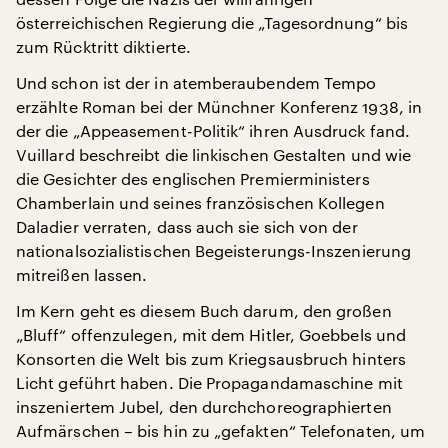
österreichischen Regierung die „Tagesordnung“ bis
zum Rücktritt diktierte.
Und schon ist der in atemberaubendem Tempo
erzählte Roman bei der Münchner Konferenz 1938, in
der die „Appeasement-Politik“ ihren Ausdruck fand.
Vuillard beschreibt die linkischen Gestalten und wie
die Gesichter des englischen Premierministers
Chamberlain und seines französischen Kollegen
Daladier verraten, dass auch sie sich von der
nationalsozialistischen Begeisterungs-Inszenierung
mitreißen lassen.
Im Kern geht es diesem Buch darum, den großen
„Bluff“ offenzulegen, mit dem Hitler, Goebbels und
Konsorten die Welt bis zum Kriegsausbruch hinters
Licht geführt haben. Die Propagandamaschine mit
inszeniertem Jubel, den durchchoreographierten
Aufmärschen – bis hin zu „gefakten“ Telefonaten, um