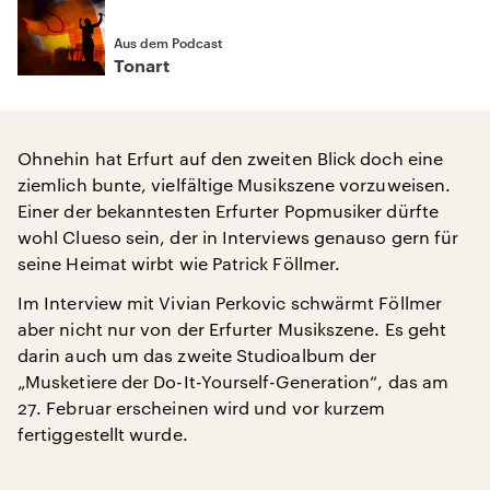
Aus dem Podcast
Tonart
Ohnehin hat Erfurt auf den zweiten Blick doch eine
ziemlich bunte, vielfältige Musikszene vorzuweisen.
Einer der bekanntesten Erfurter Popmusiker dürfte
wohl Clueso sein, der in Interviews genauso gern für
seine Heimat wirbt wie Patrick Föllmer.
Im Interview mit Vivian Perkovic schwärmt Föllmer
aber nicht nur von der Erfurter Musikszene. Es geht
darin auch um das zweite Studioalbum der
„Musketiere der Do-It-Yourself-Generation“, das am
27. Februar erscheinen wird und vor kurzem
fertiggestellt wurde.