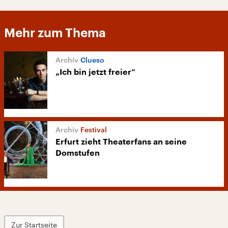
Mehr zum Thema
Clueso
„Ich bin jetzt freier“
Festival
Erfurt zieht Theaterfans an seine
Domstufen
Zur Startseite