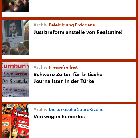
Beleidigung Erdogans
Justizreform anstelle von Realsatire!
Pressefreiheit
Schwere Zeiten für kritische
Journalisten in der Türkei
Die türkische Satire-Szene
Von wegen humorlos