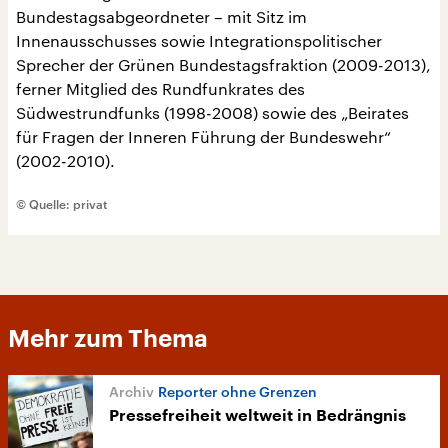
Bundestagsabgeordneter – mit Sitz im
Innenausschusses sowie Integrationspolitischer
Sprecher der Grünen Bundestagsfraktion (2009-2013),
ferner Mitglied des Rundfunkrates des
Südwestrundfunks (1998-2008) sowie des „Beirates
für Fragen der Inneren Führung der Bundeswehr“
(2002-2010).
© Quelle: privat
Mehr zum Thema
Reporter ohne Grenzen
Pressefreiheit weltweit in Bedrängnis