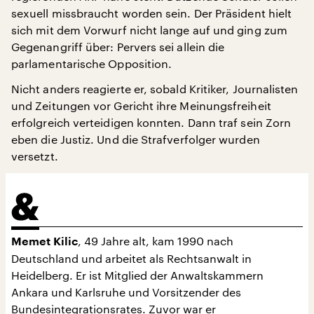
sexuell missbraucht worden sein. Der Präsident hielt
sich mit dem Vorwurf nicht lange auf und ging zum
Gegenangriff über: Pervers sei allein die
parlamentarische Opposition.
Nicht anders reagierte er, sobald Kritiker, Journalisten
und Zeitungen vor Gericht ihre Meinungsfreiheit
erfolgreich verteidigen konnten. Dann traf sein Zorn
eben die Justiz. Und die Strafverfolger wurden
versetzt.
, 49 Jahre alt, kam 1990 nach
Memet Kilic
Deutschland und arbeitet als Rechtsanwalt in
Heidelberg. Er ist Mitglied der Anwaltskammern
Ankara und Karlsruhe und Vorsitzender des
Bundesintegrationsrates. Zuvor war er