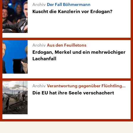
Der Fall Böhmermann
Kuscht die Kanzlerin vor Erdogan?
Aus den Feuilletons
Erdogan, Merkel und ein mehrwöchiger
Lachanfall
Verantwortung gegenüber Flüchtlingen
Die EU hat ihre Seele verschachert