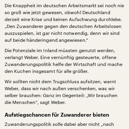
Die Knappheit im deutschen Arbeitsmarkt sei noch nie
so groß wie jetzt gewesen, obwohl Deutschland
derzeit eine Krise und keinen Aufschwung durchlebe.
„Den Zuwanderer gegen den deutschen Arbeitslosen
auszuspielen, ist gar nicht notwendig, denn wir sind
auf beide händeringend angewiesen.“
Die Potenziale im Inland müssten genutzt werden,
verlangt Weber. Eine vernünftig gesteuerte, offene
Zuwanderungspolitik helfe der Wirtschaft und mache
den Kuchen insgesamt für alle größer.
Wir sollten nicht dem Trugschluss aufsitzen, warnt
Weber, dass wir nach außen verschenken, was wir
selber brauchen: Ganz im Gegenteil: „Wir brauchen
die Menschen“, sagt Weber.
Aufstiegschancen für Zuwanderer bieten
Zuwanderungspolitik solle dabei aber nicht „nach