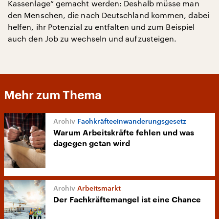
Kassenlage“ gemacht werden: Deshalb müsse man
den Menschen, die nach Deutschland kommen, dabei
helfen, ihr Potenzial zu entfalten und zum Beispiel
auch den Job zu wechseln und aufzusteigen.
Mehr zum Thema
Fachkräfteeinwanderungsgesetz
Warum Arbeitskräfte fehlen und was
dagegen getan wird
Arbeitsmarkt
Der Fachkräftemangel ist eine Chance