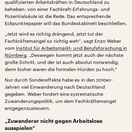
qualifizierten Arbeitskräften in Deutschland zu
beheben; von einer Fachkraft-Erfahrungs- und
Pozentialsäule ist die Rede. Das entsprechende
Eckpunktepapier will das Bundeskabinett beschließen.
„Jetzt wird es richtig drängend, jetzt tut der
Fachkräftemangel so richtig weh“, sagt Enzo Weber
vom
Institut für Arbeitsmarkt- und Berufsforschung in
Nürnberg
. „Deswegen kommt jetzt auch der nächste
große Schritt, und der ist auch absolut notwendig,
denn bisher waren die formalen Hürden zu hoch.“
Nur durch Sondereffekte habe es in den 2010er-
Jahren viel Einwanderung nach Deutschland
gegeben. Weber fordert eine systematische
Zuwanderungspolitik, um dem Fachkräftemangel
entgegenzusteuern.
„Zuwanderer nicht gegen Arbeitslose
ausspielen“