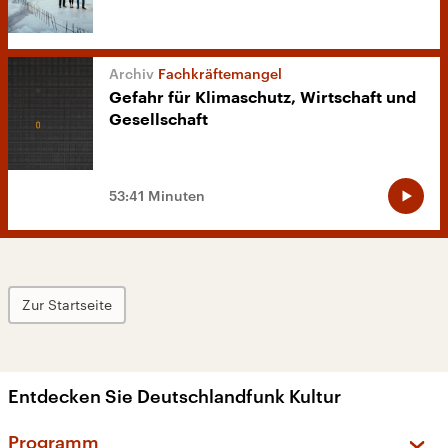
Fachkräftemangel
Gefahr für Klimaschutz, Wirtschaft und
Gesellschaft
53:41 Minuten
Zur Startseite
Entdecken Sie Deutschlandfunk Kultur
Programm