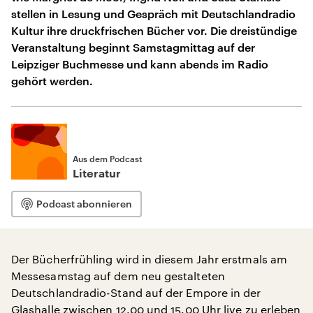
stellen in Lesung und Gespräch mit Deutschlandradio
Kultur ihre druckfrischen Bücher vor. Die dreistündige
Veranstaltung beginnt Samstagmittag auf der
Leipziger Buchmesse und kann abends im Radio
gehört werden.
Aus dem Podcast
Literatur
Podcast abonnieren
Der Bücherfrühling wird in diesem Jahr erstmals am
Messesamstag auf dem neu gestalteten
Deutschlandradio-Stand auf der Empore in der
Glashalle zwischen 12.00 und 15.00 Uhr live zu erleben