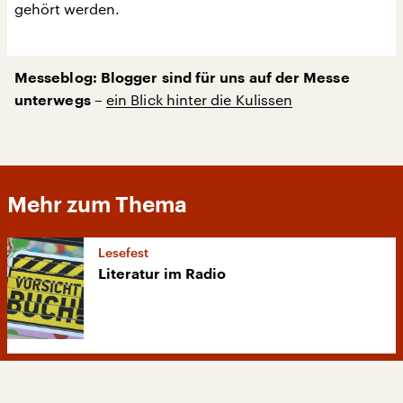
gehört werden.
Messeblog: Blogger sind für uns auf der Messe
ein Blick hinter die Kulissen
unterwegs –
Mehr zum Thema
Lesefest
Literatur im Radio