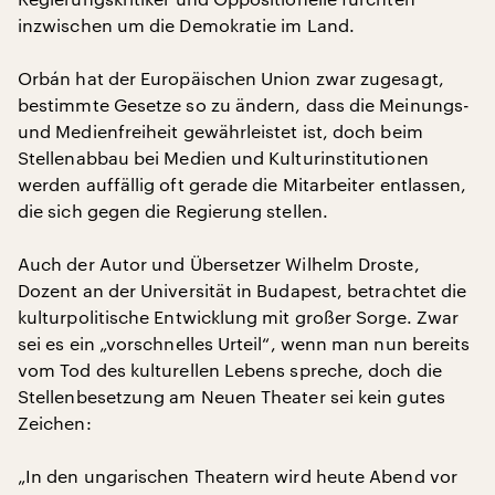
inzwischen um die Demokratie im Land.
Orbán hat der Europäischen Union zwar zugesagt,
bestimmte Gesetze so zu ändern, dass die Meinungs-
und Medienfreiheit gewährleistet ist, doch beim
Stellenabbau bei Medien und Kulturinstitutionen
werden auffällig oft gerade die Mitarbeiter entlassen,
die sich gegen die Regierung stellen.
Auch der Autor und Übersetzer Wilhelm Droste,
Dozent an der Universität in Budapest, betrachtet die
kulturpolitische Entwicklung mit großer Sorge. Zwar
sei es ein „vorschnelles Urteil“, wenn man nun bereits
vom Tod des kulturellen Lebens spreche, doch die
Stellenbesetzung am Neuen Theater sei kein gutes
Zeichen:
„In den ungarischen Theatern wird heute Abend vor