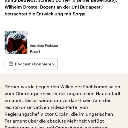
Wilhelm Droste, Dozent an der Uni Budapest,
betrachtet die Entwicklung mit Sorge.
Aus dem Podcast
Fazit
Podcast abonnieren
Dörner wurde gegen den Willen der Fachkommission
vom Oberbürgermeister der ungarischen Hauptstadt
ernannt. Dieser wiederum verdankt sein Amt der
rechtskonservativen Fidesz-Partei von
Regierungschef Victor Orbán, die im ungarischen
Parlament über die absolute Mehrheit verfügt.
Regierungskritiker und Oppositionelle fürchten