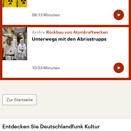
09:13 Minuten
Rückbau von Atomkraftwerken
Unterwegs mit den Abrisstrupps
10:53 Minuten
Zur Startseite
Entdecken Sie Deutschlandfunk Kultur