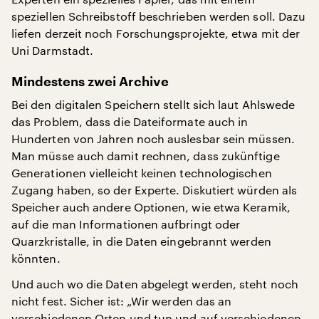
speziellen Schreibstoff beschrieben werden soll. Dazu
liefen derzeit noch Forschungsprojekte, etwa mit der
Uni Darmstadt.
Mindestens zwei Archive
Bei den digitalen Speichern stellt sich laut Ahlswede
das Problem, dass die Dateiformate auch in
Hunderten von Jahren noch auslesbar sein müssen.
Man müsse auch damit rechnen, dass zukünftige
Generationen vielleicht keinen technologischen
Zugang haben, so der Experte. Diskutiert würden als
Speicher auch andere Optionen, wie etwa Keramik,
auf die man Informationen aufbringt oder
Quarzkristalle, in die Daten eingebrannt werden
könnten.
Und auch wo die Daten abgelegt werden, steht noch
nicht fest. Sicher ist: „Wir werden das an
verschiedenen Orten und tun und auf verschiedenen