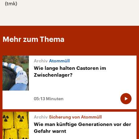
(tmk)
Mehr zum Thema
Atommüll
Wie lange halten Castoren im
Zwischenlager?
05:13 Minuten
Sicherung von Atommüll
Wie man künftige Generationen vor der
Gefahr warnt