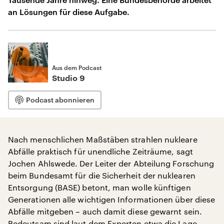
an Lösungen für diese Aufgabe.
Aus dem Podcast
Studio 9
Podcast abonnieren
Nach menschlichen Maßstäben strahlen nukleare
Abfälle praktisch für unendliche Zeiträume, sagt
Jochen Ahlswede. Der Leiter der Abteilung Forschung
beim Bundesamt für die Sicherheit der nuklearen
Entsorgung (BASE) betont, man wolle künftigen
Generationen alle wichtigen Informationen über diese
Abfälle mitgeben – auch damit diese gewarnt sein.
Bedeutsam sind laut dem Experten etwa die Lage