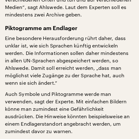
Medien“, sagt Ahlswede. Laut dem Experten soll es
mindestens zwei Archive geben.
Piktogramme am Endlager
Eine besondere Herausforderung rührt daher, dass
unklar ist, wie sich Sprachen künftig entwickeln
werden. Die Informationen sollen daher mindestens
in allen UN-Sprachen abgespeichert werden, so
Ahlswede. Damit soll erreicht werden, „dass man
möglichst viele Zugänge zu der Sprache hat, auch
wenn sie sich ändert.“
Auch Symbole und Piktogramme werde man
verwenden, sagt der Experte. Mit einfachen Bildern
könne man zumindest eine Gefährlichkeit
ausdrücken. Die Hinweise könnten beispielsweise an
einem Endlagerstandort angebracht werden, um
zumindest davor zu warnen.