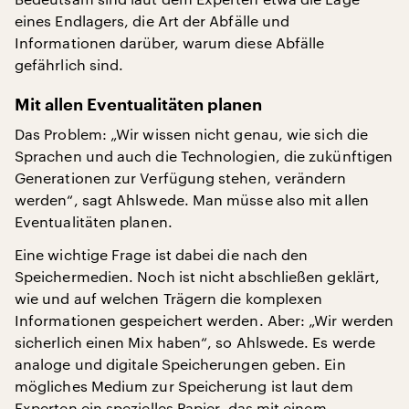
eines Endlagers, die Art der Abfälle und
Informationen darüber, warum diese Abfälle
gefährlich sind.
Mit allen Eventualitäten planen
Das Problem: „Wir wissen nicht genau, wie sich die
Sprachen und auch die Technologien, die zukünftigen
Generationen zur Verfügung stehen, verändern
werden“, sagt Ahlswede. Man müsse also mit allen
Eventualitäten planen.
Eine wichtige Frage ist dabei die nach den
Speichermedien. Noch ist nicht abschließen geklärt,
wie und auf welchen Trägern die komplexen
Informationen gespeichert werden. Aber: „Wir werden
sicherlich einen Mix haben“, so Ahlswede. Es werde
analoge und digitale Speicherungen geben. Ein
mögliches Medium zur Speicherung ist laut dem
Experten ein spezielles Papier, das mit einem