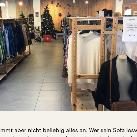
immt aber nicht beliebig alles an: Wer sein Sofa lo