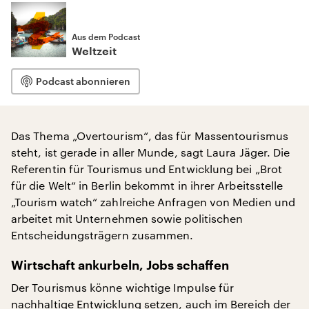
Aus dem Podcast
Weltzeit
Podcast abonnieren
Das Thema „Overtourism“, das für Massentourismus
steht, ist gerade in aller Munde, sagt Laura Jäger. Die
Referentin für Tourismus und Entwicklung bei „Brot
für die Welt“ in Berlin bekommt in ihrer Arbeitsstelle
„Tourism watch“ zahlreiche Anfragen von Medien und
arbeitet mit Unternehmen sowie politischen
Entscheidungsträgern zusammen.
Wirtschaft ankurbeln, Jobs schaffen
Der Tourismus könne wichtige Impulse für
nachhaltige Entwicklung setzen, auch im Bereich der