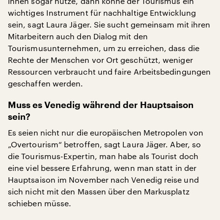
ihnen sogar nütze, dann könne der Tourismus ein
wichtiges Instrument für nachhaltige Entwicklung
sein, sagt Laura Jäger. Sie sucht gemeinsam mit ihren
Mitarbeitern auch den Dialog mit den
Tourismusunternehmen, um zu erreichen, dass die
Rechte der Menschen vor Ort geschützt, weniger
Ressourcen verbraucht und faire Arbeitsbedingungen
geschaffen werden.
Muss es Venedig während der Hauptsaison
sein?
Es seien nicht nur die europäischen Metropolen von
„Overtourism“ betroffen, sagt Laura Jäger. Aber, so
die Tourismus-Expertin, man habe als Tourist doch
eine viel bessere Erfahrung, wenn man statt in der
Hauptsaison im November nach Venedig reise und
sich nicht mit den Massen über den Markusplatz
schieben müsse.