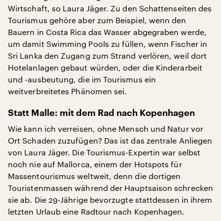
Wirtschaft, so Laura Jäger. Zu den Schattenseiten des
Tourismus gehöre aber zum Beispiel, wenn den
Bauern in Costa Rica das Wasser abgegraben werde,
um damit Swimming Pools zu füllen, wenn Fischer in
Sri Lanka den Zugang zum Strand verlören, weil dort
Hotelanlagen gebaut würden, oder die Kinderarbeit
und -ausbeutung, die im Tourismus ein
weitverbreitetes Phänomen sei.
Statt Malle: mit dem Rad nach Kopenhagen
Wie kann ich verreisen, ohne Mensch und Natur vor
Ort Schaden zuzufügen? Das ist das zentrale Anliegen
von Laura Jäger. Die Tourismus-Expertin war selbst
noch nie auf Mallorca, einem der Hotspots für
Massentourismus weltweit, denn die dortigen
Touristenmassen während der Hauptsaison schrecken
sie ab. Die 29-Jährige bevorzugte stattdessen in ihrem
letzten Urlaub eine Radtour nach Kopenhagen.