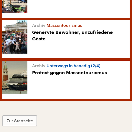
Massentourismus
Genervte Bewohner, unzufriedene
Gäste
Unterwegs in Venedig (2/4)
Protest gegen Massentourismus
Zur Startseite