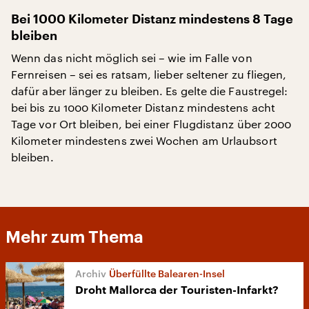
Bei 1000 Kilometer Distanz mindestens 8 Tage
bleiben
Wenn das nicht möglich sei – wie im Falle von
Fernreisen – sei es ratsam, lieber seltener zu fliegen,
dafür aber länger zu bleiben. Es gelte die Faustregel:
bei bis zu 1000 Kilometer Distanz mindestens acht
Tage vor Ort bleiben, bei einer Flugdistanz über 2000
Kilometer mindestens zwei Wochen am Urlaubsort
bleiben.
Mehr zum Thema
Überfüllte Balearen-Insel
Droht Mallorca der Touristen-Infarkt?