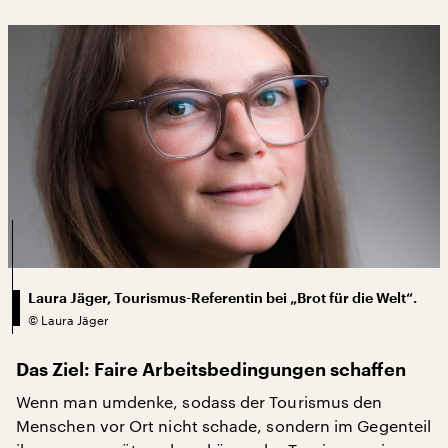
Laura Jäger, Tourismus-Referentin bei „Brot für die Welt“.
©
Laura Jäger
Das Ziel: Faire Arbeitsbedingungen schaffen
Wenn man umdenke, sodass der Tourismus den
Menschen vor Ort nicht schade, sondern im Gegenteil