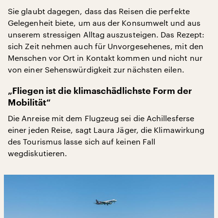
Sie glaubt dagegen, dass das Reisen die perfekte
Gelegenheit biete, um aus der Konsumwelt und aus
unserem stressigen Alltag auszusteigen. Das Rezept:
sich Zeit nehmen auch für Unvorgesehenes, mit den
Menschen vor Ort in Kontakt kommen und nicht nur
von einer Sehenswürdigkeit zur nächsten eilen.
„Fliegen ist die klimaschädlichste Form der
Mobilität“
Die Anreise mit dem Flugzeug sei die Achillesferse
einer jeden Reise, sagt Laura Jäger, die Klimawirkung
des Tourismus lasse sich auf keinen Fall
wegdiskutieren.