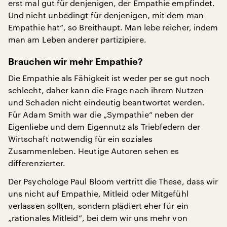
erst mal gut für denjenigen, der Empathie empfindet.
Und nicht unbedingt für denjenigen, mit dem man
Empathie hat“, so Breithaupt. Man lebe reicher, indem
man am Leben anderer partizipiere.
Brauchen wir mehr Empathie?
Die Empathie als Fähigkeit ist weder per se gut noch
schlecht, daher kann die Frage nach ihrem Nutzen
und Schaden nicht eindeutig beantwortet werden.
Für Adam Smith war die „Sympathie“ neben der
Eigenliebe und dem Eigennutz als Triebfedern der
Wirtschaft notwendig für ein soziales
Zusammenleben. Heutige Autoren sehen es
differenzierter.
Der Psychologe Paul Bloom vertritt die These, dass wir
uns nicht auf Empathie, Mitleid oder Mitgefühl
verlassen sollten, sondern plädiert eher für ein
„rationales Mitleid“, bei dem wir uns mehr von