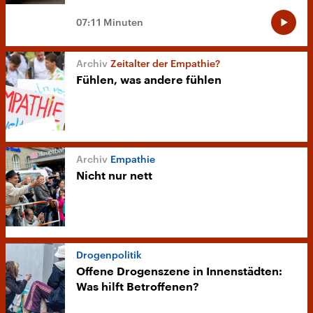
07:11 Minuten
Zeitalter der Empathie?
Fühlen, was andere fühlen
Empathie
Nicht nur nett
Drogenpolitik
Offene Drogenszene in Innenstädten:
Was hilft Betroffenen?