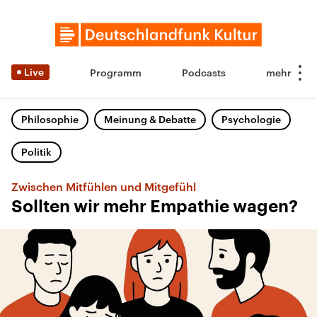
Live
Programm
Podcasts
Philosophie
Meinung & Debatte
Psychologie
Politik
Zwischen Mitfühlen und Mitgefühl
Sollten wir mehr Empathie wagen?