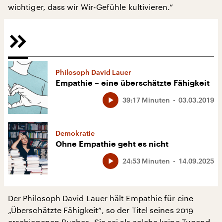
wichtiger, dass wir Wir-Gefühle kultivieren.“
Philosoph David Lauer
Empathie – eine überschätzte Fähigkeit
39:17 Minuten
03.03.2019
Demokratie
Ohne Empathie geht es nicht
24:53 Minuten
14.09.2025
Der Philosoph David Lauer hält Empathie für eine
„Überschätzte Fähigkeit“, so der Titel seines 2019
erschienenen Buches. Sie sei als solche keine Tugend,