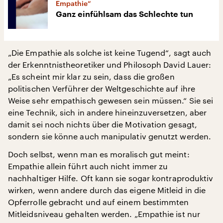
Empathie“
Ganz einfühlsam das Schlechte tun
„Die Empathie als solche ist keine Tugend“, sagt auch
der Erkenntnistheoretiker und Philosoph David Lauer:
„Es scheint mir klar zu sein, dass die großen
politischen Verführer der Weltgeschichte auf ihre
Weise sehr empathisch gewesen sein müssen.“ Sie sei
eine Technik, sich in andere hineinzuversetzen, aber
damit sei noch nichts über die Motivation gesagt,
sondern sie könne auch manipulativ genutzt werden.
Doch selbst, wenn man es moralisch gut meint:
Empathie allein führt auch nicht immer zu
nachhaltiger Hilfe. Oft kann sie sogar kontraproduktiv
wirken, wenn andere durch das eigene Mitleid in die
Opferrolle gebracht und auf einem bestimmten
Mitleidsniveau gehalten werden. „Empathie ist nur