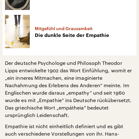
Mitgefühl und Grausamkeit
Die dunkle Seite der Empathie
Der deutsche Psychologe und Philosoph Theodor
Lipps entwickelte 1902 das Wort Einfühlung, womit er
„ein inneres Mitmachen, eine imaginierte
Nachahmung des Erlebens des Anderen“ meinte. Im
Englischen wurde daraus „empathy“ und seit 1960
wurde es mit „Empathie“ ins Deutsche rückübersetzt.
Das griechische Wort „empátheia
"
bedeutet
ursprünglich Leidenschaft.
Empathie ist nicht einheitlich definiert und es gibt
auch verschiedene Vorstellungen von ihr. Hans-