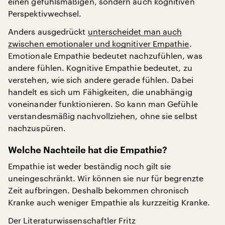
einen gefühlsmäßigen, sondern auch kognitiven
Perspektivwechsel.
Anders ausgedrückt
unterscheidet man auch
zwischen emotionaler und kognitiver Empathie
.
Emotionale Empathie bedeutet nachzufühlen, was
andere fühlen. Kognitive Empathie bedeutet, zu
verstehen, wie sich andere gerade fühlen. Dabei
handelt es sich um Fähigkeiten, die unabhängig
voneinander funktionieren. So kann man Gefühle
verstandesmäßig nachvollziehen, ohne sie selbst
nachzuspüren.
Welche Nachteile hat die Empathie?
Empathie ist weder beständig noch gilt sie
uneingeschränkt. Wir können sie nur für begrenzte
Zeit aufbringen. Deshalb bekommen chronisch
Kranke auch weniger Empathie als kurzzeitig Kranke.
Der Literaturwissenschaftler Fritz