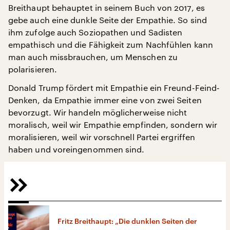
Breithaupt behauptet in seinem Buch von 2017, es
gebe auch eine dunkle Seite der Empathie. So sind
ihm zufolge auch Soziopathen und Sadisten
empathisch und die Fähigkeit zum Nachfühlen kann
man auch missbrauchen, um Menschen zu
polarisieren.
Donald Trump fördert mit Empathie ein Freund-Feind-
Denken, da Empathie immer eine von zwei Seiten
bevorzugt. Wir handeln möglicherweise nicht
moralisch, weil wir Empathie empfinden, sondern wir
moralisieren, weil wir vorschnell Partei ergriffen
haben und voreingenommen sind.
Fritz Breithaupt: „Die dunklen Seiten der