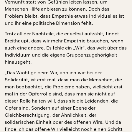
Vernunft statt von Gefühlen leiten lassen, um
Menschen Hilfe anbieten zu können. Doch das
Problem bleibt, dass Empathie etwas Individuelles ist
und ihr eine politische Dimension fehlt.
Trotz all der Nachteile, die er selbst aufzählt, findet
Breithaupt, dass wir mehr Empathie brauchen, wenn
auch eine andere. Es fehle ein „Wir“, das weit über das
Individuum und die eigene Gruppenzugehörigkeit
hinausgeht.
„Das Wichtige beim Wir, ähnlich wie bei der
Solidarität, ist erst mal, dass man die Menschen, die
man beobachtet, die Probleme haben, vielleicht erst
mal in der Opferrolle sind, dass man sie nicht auf
dieser Rolle halten will, dass sie die Leidenden, die
Opfer sind. Sondern auf einer Ebene der
Gleichberechtigung, der Ähnlichkeit, der
solidarischen Einheit oder des offenen Wirs. Und da
finde ich das offene Wir vielleicht noch einen Schritt