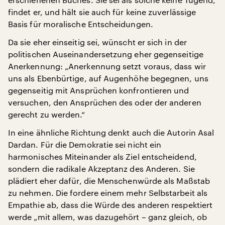
findet er, und hält sie auch für keine zuverlässige
Basis für moralische Entscheidungen.
Da sie eher einseitig sei, wünscht er sich in der
politischen Auseinandersetzung eher gegenseitige
Anerkennung: „Anerkennung setzt voraus, dass wir
uns als Ebenbürtige, auf Augenhöhe begegnen, uns
gegenseitig mit Ansprüchen konfrontieren und
versuchen, den Ansprüchen des oder der anderen
gerecht zu werden.“
In eine ähnliche Richtung denkt auch die Autorin Asal
Dardan. Für die Demokratie sei nicht ein
harmonisches Miteinander als Ziel entscheidend,
sondern die radikale Akzeptanz des Anderen. Sie
plädiert eher dafür, die Menschenwürde als Maßstab
zu nehmen. Die fordere einem mehr Selbstarbeit als
Empathie ab, dass die Würde des anderen respektiert
werde „mit allem, was dazugehört – ganz gleich, ob