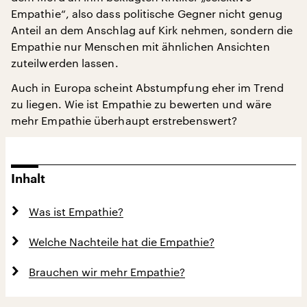
Empathie“, also dass politische Gegner nicht genug
Anteil an dem Anschlag auf Kirk nehmen, sondern die
Empathie nur Menschen mit ähnlichen Ansichten
zuteilwerden lassen.
Auch in Europa scheint Abstumpfung eher im Trend
zu liegen. Wie ist Empathie zu bewerten und wäre
mehr Empathie überhaupt erstrebenswert?
Inhalt
Was ist Empathie?
Welche Nachteile hat die Empathie?
Brauchen wir mehr Empathie?