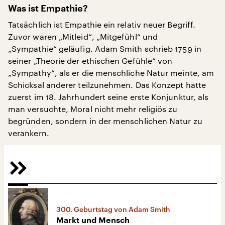
Was ist Empathie?
Tatsächlich ist Empathie ein relativ neuer Begriff.
Zuvor waren „Mitleid“, „Mitgefühl“ und
„Sympathie“ geläufig. Adam Smith schrieb 1759 in
seiner „Theorie der ethischen Gefühle“ von
„Sympathy“, als er die menschliche Natur meinte, am
Schicksal anderer teilzunehmen. Das Konzept hatte
zuerst im 18. Jahrhundert seine erste Konjunktur, als
man versuchte, Moral nicht mehr religiös zu
begründen, sondern in der menschlichen Natur zu
verankern.
300. Geburtstag von Adam Smith
Markt und Mensch