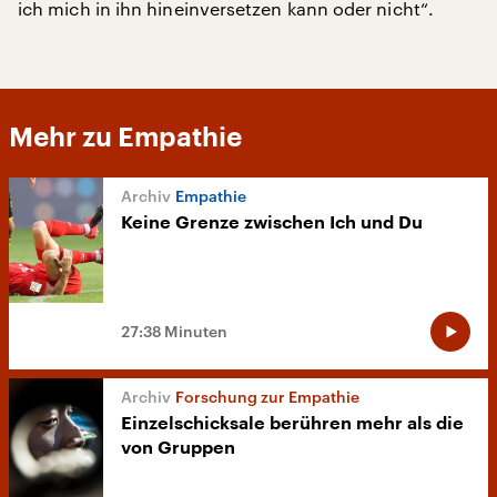
ich mich in ihn hineinversetzen kann oder nicht“.
Mehr zu Empathie
Empathie
Keine Grenze zwischen Ich und Du
27:38 Minuten
Forschung zur Empathie
Einzelschicksale berühren mehr als die
von Gruppen