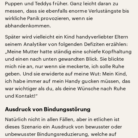
Puppen und Teddys früher. Ganz leicht daran zu
messen, dass sie ebenfalls enorme Verlustängste bis
wirkliche Panik provozieren, wenn sie
abhandenkommen.
Später wird vielleicht ein Kind handyverliebter Eltern
seinem Analytiker von folgenden Defiziten erzählen:
„Meine Mutter hatte ständig eine schiefe Kopfhaltung
und einen nach unten gewandten Blick. Sie blickte
mich nie an, nur wenn sie meckerte, ich solle Ruhe
geben. Und sie erwiderte auf meine Wut: Mein Kind,
ich habe immer auf mein Handy gucken müssen, das
war wichtiger als du, als deine Wünsche nach Ruhe
und Kontakt!“
Ausdruck von Bindungsstörung
Natürlich nicht in allen Fällen, aber in etlichen ist
dieses Szenario ein Ausdruck von bewusster oder
unbewusster Bindungsreduzierung, welche auf