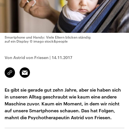
Smartphone und Handy: Viele Eltern blicken ständig
auf ein Display
© imago stock&people
Von Astrid von Friesen
|
14.11.2017
Email
Link
kopieren/teilen
Es gibt sie gerade gut zehn Jahre, aber sie haben sich
in unseren Alltag geschraubt wie kaum eine andere
Maschine zuvor. Kaum ein Moment, in dem wir nicht
auf unsere Smartphones schauen. Das hat Folgen,
mahnt die Psychotherapeutin Astrid von Friesen.