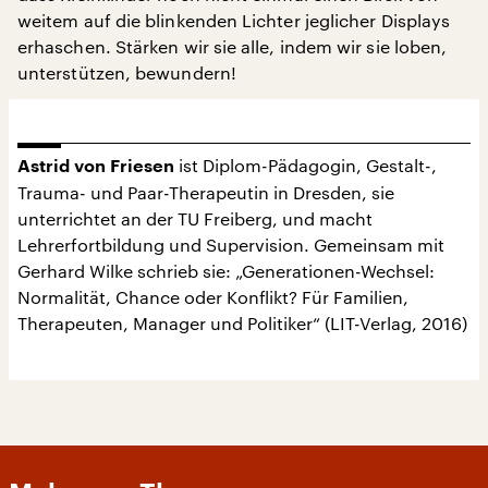
weitem auf die blinkenden Lichter jeglicher Displays
erhaschen. Stärken wir sie alle, indem wir sie loben,
unterstützen, bewundern!
ist Diplom-Pädagogin, Gestalt-,
Astrid von Friesen
Trauma- und Paar-Therapeutin in Dresden, sie
unterrichtet an der TU Freiberg, und macht
Lehrerfortbildung und Supervision. Gemeinsam mit
Gerhard Wilke schrieb sie: „Generationen-Wechsel:
Normalität, Chance oder Konflikt? Für Familien,
Therapeuten, Manager und Politiker“ (LIT-Verlag, 2016)