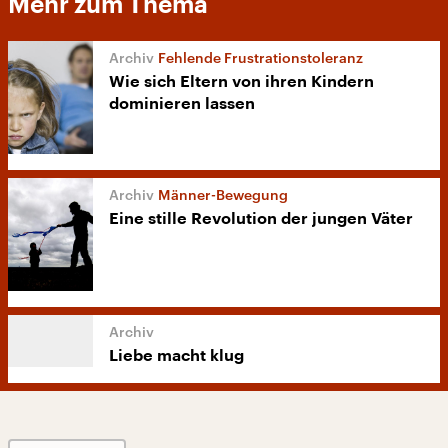
Mehr zum Thema
Fehlende Frustrationstoleranz
Wie sich Eltern von ihren Kindern
dominieren lassen
Männer-Bewegung
Eine stille Revolution der jungen Väter
Liebe macht klug