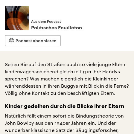
Aus dem Podcast
Politisches Feuilleton
Podcast abonnieren
Sehen Sie auf den Straßen auch so viele junge Eltern
kinderwagenschiebend gleichzeitig in ihre Handys
sprechen? Was machen eigentlich die Kleinkinder
währenddessen in ihren Buggys mit Blick in die Ferne?
Völlig ohne Kontakt zu den beschäftigten Eltern.
Kinder gedeihen durch die Blicke ihrer Eltern
Natürlich fällt einem sofort die Bindungstheorie von
John Bowlby aus den 1940er Jahren ein. Und der
wunderbar klassische Satz der Säuglingsforscher,