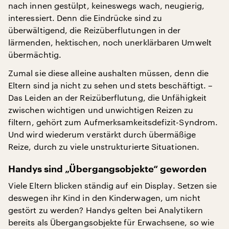
nach innen gestülpt, keineswegs wach, neugierig,
interessiert. Denn die Eindrücke sind zu
überwältigend, die Reizüberflutungen in der
lärmenden, hektischen, noch unerklärbaren Umwelt
übermächtig.
Zumal sie diese alleine aushalten müssen, denn die
Eltern sind ja nicht zu sehen und stets beschäftigt. –
Das Leiden an der Reizüberflutung, die Unfähigkeit
zwischen wichtigen und unwichtigen Reizen zu
filtern, gehört zum Aufmerksamkeitsdefizit-Syndrom.
Und wird wiederum verstärkt durch übermäßige
Reize, durch zu viele unstrukturierte Situationen.
Handys sind „Übergangsobjekte“ geworden
Viele Eltern blicken ständig auf ein Display. Setzen sie
deswegen ihr Kind in den Kinderwagen, um nicht
gestört zu werden? Handys gelten bei Analytikern
bereits als Übergangsobjekte für Erwachsene, so wie