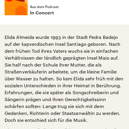
Aus dem Podcast
In Concert
Elida Almeida wurde 1993 in der Stadt Pedra Badejo
auf der kapverdischen Insel Santiago geboren. Nach
dem frühen Tod ihres Vaters wuchs sie in einfachen
Verhältnissen der ländlich geprägten Insel Maio auf.
Sie half nach der Schule ihrer Mutter, die als
Straßenverkäuferin arbeitete, um die kleine Familie
über Wasser zu halten. So kam Elida sehr früh mit den
sozialen Unterschieden in ihrer Heimat in Berührung.
Erfahrungen, die sie später als Songschreiberin und
Sängerin prägen und ihren Gerechtigkeitssinn
schärfen sollten: Lange trug sie sich mit dem
Gedanken, Richterin oder Staatsanwältin zu werden.
Doch sie entschied sich für die Musik.