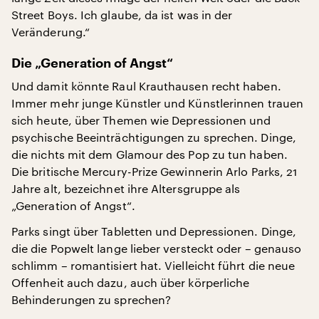
Street Boys. Ich glaube, da ist was in der
Veränderung.“
Die „Generation of Angst“
Und damit könnte Raul Krauthausen recht haben.
Immer mehr junge Künstler und Künstlerinnen trauen
sich heute, über Themen wie Depressionen und
psychische Beeinträchtigungen zu sprechen. Dinge,
die nichts mit dem Glamour des Pop zu tun haben.
Die britische Mercury-Prize Gewinnerin Arlo Parks, 21
Jahre alt, bezeichnet ihre Altersgruppe als
„Generation of Angst“.
Parks singt über Tabletten und Depressionen. Dinge,
die die Popwelt lange lieber versteckt oder – genauso
schlimm – romantisiert hat. Vielleicht führt die neue
Offenheit auch dazu, auch über körperliche
Behinderungen zu sprechen?