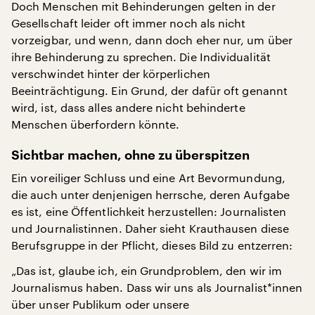
Doch Menschen mit Behinderungen gelten in der
Gesellschaft leider oft immer noch als nicht
vorzeigbar, und wenn, dann doch eher nur, um über
ihre Behinderung zu sprechen. Die Individualität
verschwindet hinter der körperlichen
Beeinträchtigung. Ein Grund, der dafür oft genannt
wird, ist, dass alles andere nicht behinderte
Menschen überfordern könnte.
Sichtbar machen, ohne zu überspitzen
Ein voreiliger Schluss und eine Art Bevormundung,
die auch unter denjenigen herrsche, deren Aufgabe
es ist, eine Öffentlichkeit herzustellen: Journalisten
und Journalistinnen. Daher sieht Krauthausen diese
Berufsgruppe in der Pflicht, dieses Bild zu entzerren:
„Das ist, glaube ich, ein Grundproblem, den wir im
Journalismus haben. Dass wir uns als Journalist*innen
über unser Publikum oder unsere