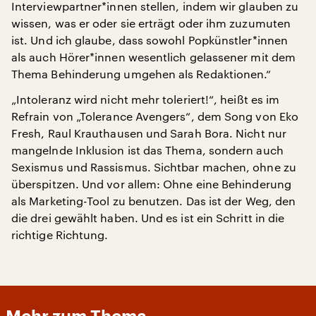
Interviewpartner*innen stellen, indem wir glauben zu
wissen, was er oder sie erträgt oder ihm zuzumuten
ist. Und ich glaube, dass sowohl Popkünstler*innen
als auch Hörer*innen wesentlich gelassener mit dem
Thema Behinderung umgehen als Redaktionen.“
„Intoleranz wird nicht mehr toleriert!“, heißt es im
Refrain von „Tolerance Avengers“, dem Song von Eko
Fresh, Raul Krauthausen und Sarah Bora. Nicht nur
mangelnde Inklusion ist das Thema, sondern auch
Sexismus und Rassismus. Sichtbar machen, ohne zu
überspitzen. Und vor allem: Ohne eine Behinderung
als Marketing-Tool zu benutzen. Das ist der Weg, den
die drei gewählt haben. Und es ist ein Schritt in die
richtige Richtung.