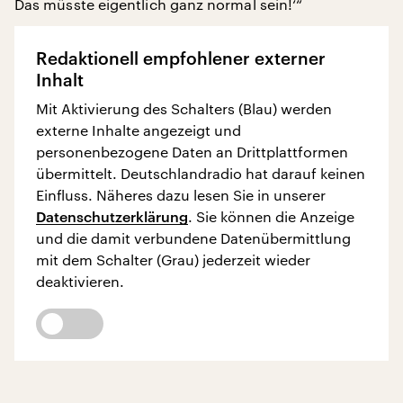
Das müsste eigentlich ganz normal sein!‘“
Redaktionell empfohlener externer
Inhalt
Mit Aktivierung des Schalters (Blau) werden
externe Inhalte angezeigt und
personenbezogene Daten an Drittplattformen
übermittelt. Deutschlandradio hat darauf keinen
Einfluss. Näheres dazu lesen Sie in unserer
Datenschutzerklärung
. Sie können die Anzeige
und die damit verbundene Datenübermittlung
mit dem Schalter (Grau) jederzeit wieder
deaktivieren.