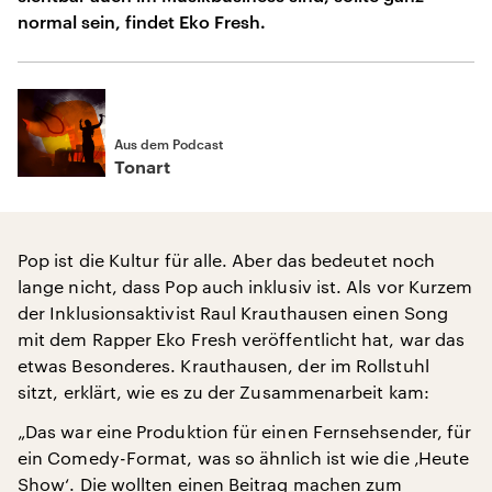
normal sein, findet Eko Fresh.
Aus dem Podcast
Tonart
Pop ist die Kultur für alle. Aber das bedeutet noch
lange nicht, dass Pop auch inklusiv ist. Als vor Kurzem
der Inklusionsaktivist Raul Krauthausen einen Song
mit dem Rapper Eko Fresh veröffentlicht hat, war das
etwas Besonderes. Krauthausen, der im Rollstuhl
sitzt, erklärt, wie es zu der Zusammenarbeit kam:
„Das war eine Produktion für einen Fernsehsender, für
ein Comedy-Format, was so ähnlich ist wie die ‚Heute
Show‘. Die wollten einen Beitrag machen zum