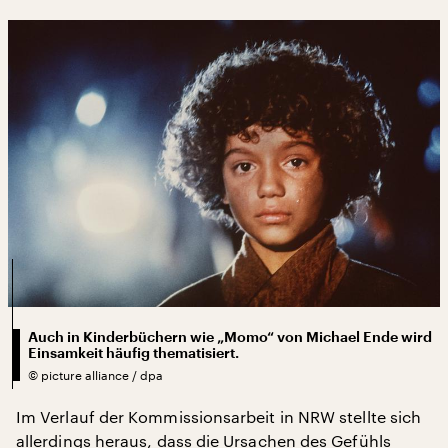
Auch in Kinderbüchern wie „Momo“ von Michael Ende wird
Einsamkeit häufig thematisiert.
©
picture alliance / dpa
Im Verlauf der Kommissionsarbeit in NRW stellte sich
allerdings heraus, dass die Ursachen des Gefühls