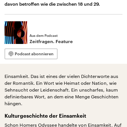
davon betroffen wie die zwischen 18 und 29.
Aus dem Podcast
Zeitfragen. Feature
Podcast abonnieren
Einsamkeit. Das ist eines der vielen Dichterworte aus
der Romantik. Ein Wort wie Heimat oder Nation, wie
Sehnsucht oder Leidenschaft. Ein unscharfes, kaum
definierbares Wort, an dem eine Menge Geschichten
hängen.
Kulturgeschichte der Einsamkeit
Schon Homers Odyssee handelte von Einsamkeit. Auf