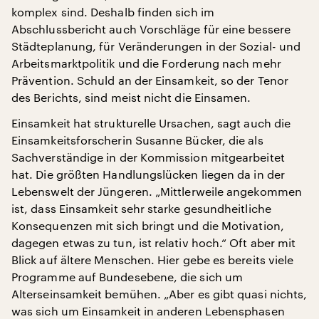
komplex sind. Deshalb finden sich im
Abschlussbericht auch Vorschläge für eine bessere
Städteplanung, für Veränderungen in der Sozial- und
Arbeitsmarktpolitik und die Forderung nach mehr
Prävention. Schuld an der Einsamkeit, so der Tenor
des Berichts, sind meist nicht die Einsamen.
Einsamkeit hat strukturelle Ursachen, sagt auch die
Einsamkeitsforscherin Susanne Bücker, die als
Sachverständige in der Kommission mitgearbeitet
hat. Die größten Handlungslücken liegen da in der
Lebenswelt der Jüngeren. „Mittlerweile angekommen
ist, dass Einsamkeit sehr starke gesundheitliche
Konsequenzen mit sich bringt und die Motivation,
dagegen etwas zu tun, ist relativ hoch.“ Oft aber mit
Blick auf ältere Menschen. Hier gebe es bereits viele
Programme auf Bundesebene, die sich um
Alterseinsamkeit bemühen. „Aber es gibt quasi nichts,
was sich um Einsamkeit in anderen Lebensphasen