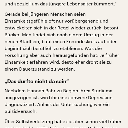
und speziell um das jüngere Lebensalter kümmert.“
Gerade bei jüngeren Menschen seien
Einsamkeitsgefühle oft nur vorübergehend und
entwickelten sich in der Regel wieder zurück, betont
Bücker. Man findet sich nach einem Umzug in der
neuen Stadt ein, baut einen Freundeskreis auf oder
beginnt sich beruflich zu etablieren. Was die
Forschung aber auch herausgefunden hat: Je früher
Einsamkeit erfahren wird, desto eher droht sie zu
einem Dauerzustand zu werden.
„Das durfte nicht da sein“
Nachdem Hannah Bahr zu Beginn ihres Studiums
ausgezogen ist, wird ihr eine schwere Depression
diagnostiziert. Anlass der Untersuchung war ein
Suizidversuch.
Über Selbstverletzung habe sie aber schon viel früher