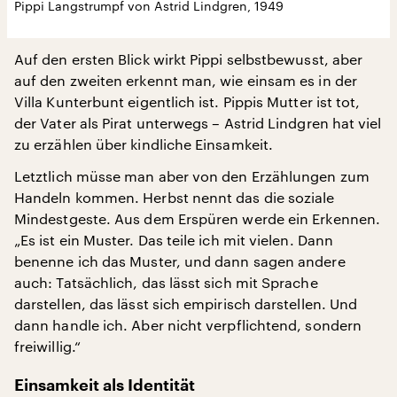
Pippi Langstrumpf von Astrid Lindgren, 1949
Auf den ersten Blick wirkt Pippi selbstbewusst, aber
auf den zweiten erkennt man, wie einsam es in der
Villa Kunterbunt eigentlich ist. Pippis Mutter ist tot,
der Vater als Pirat unterwegs – Astrid Lindgren hat viel
zu erzählen über kindliche Einsamkeit.
Letztlich müsse man aber von den Erzählungen zum
Handeln kommen. Herbst nennt das die soziale
Mindestgeste. Aus dem Erspüren werde ein Erkennen.
„Es ist ein Muster. Das teile ich mit vielen. Dann
benenne ich das Muster, und dann sagen andere
auch: Tatsächlich, das lässt sich mit Sprache
darstellen, das lässt sich empirisch darstellen. Und
dann handle ich. Aber nicht verpflichtend, sondern
freiwillig.“
Einsamkeit als Identität