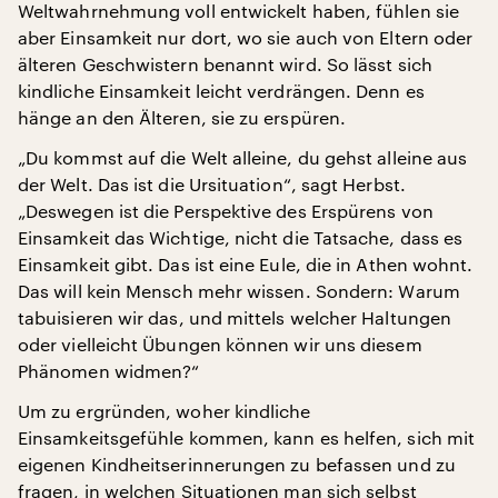
Weltwahrnehmung voll entwickelt haben, fühlen sie
aber Einsamkeit nur dort, wo sie auch von Eltern oder
älteren Geschwistern benannt wird. So lässt sich
kindliche Einsamkeit leicht verdrängen. Denn es
hänge an den Älteren, sie zu erspüren.
„Du kommst auf die Welt alleine, du gehst alleine aus
der Welt. Das ist die Ursituation“, sagt Herbst.
„Deswegen ist die Perspektive des Erspürens von
Einsamkeit das Wichtige, nicht die Tatsache, dass es
Einsamkeit gibt. Das ist eine Eule, die in Athen wohnt.
Das will kein Mensch mehr wissen. Sondern: Warum
tabuisieren wir das, und mittels welcher Haltungen
oder vielleicht Übungen können wir uns diesem
Phänomen widmen?“
Um zu ergründen, woher kindliche
Einsamkeitsgefühle kommen, kann es helfen, sich mit
eigenen Kindheitserinnerungen zu befassen und zu
fragen, in welchen Situationen man sich selbst