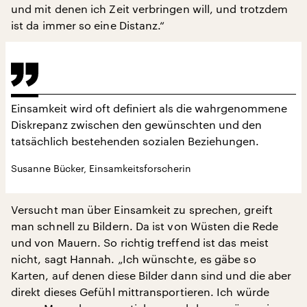
und mit denen ich Zeit verbringen will, und trotzdem
ist da immer so eine Distanz.“
Einsamkeit wird oft definiert als die wahrgenommene
Diskrepanz zwischen den gewünschten und den
tatsächlich bestehenden sozialen Beziehungen.
Susanne Bücker, Einsamkeitsforscherin
Versucht man über Einsamkeit zu sprechen, greift
man schnell zu Bildern. Da ist von Wüsten die Rede
und von Mauern. So richtig treffend ist das meist
nicht, sagt Hannah. „Ich wünschte, es gäbe so
Karten, auf denen diese Bilder dann sind und die aber
direkt dieses Gefühl mittransportieren. Ich würde