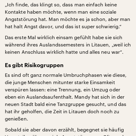
„Ich finde, das klingt so, dass man einfach keine
Kontakte haben möchte, wenn man eine soziale
Angststörung hat. Man möchte es ja schon, aber man
hat halt Angst davor, und das ist super schwierig.“
Das erste Mal wirklich einsam gefühlt habe sie sich
während ihres Auslandssemesters in Litauen, „weil ich
keinen Anschluss wirklich hatte und alles neu war“.
Es gibt Risikogruppen
Es sind oft ganz normale Umbruchphasen wie diese,
die junge Menschen mitunter starke Einsamkeit
verspüren lassen: eine Trennung, ein Umzug oder
eben ein Auslandsaufenthalt. Mandy hat sich in der
neuen Stadt bald eine Tanzgruppe gesucht, und das
hat ihr geholfen, die Zeit in Litauen doch noch zu
genießen.
Sobald sie aber davon erzählt, begegnet sie häufig