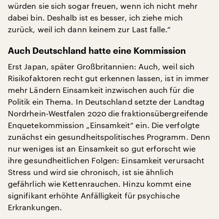
würden sie sich sogar freuen, wenn ich nicht mehr
dabei bin. Deshalb ist es besser, ich ziehe mich
zurück, weil ich dann keinem zur Last falle.“
Auch Deutschland hatte eine Kommission
Erst Japan, später Großbritannien: Auch, weil sich
Risikofaktoren recht gut erkennen lassen, ist in immer
mehr Ländern Einsamkeit inzwischen auch für die
Politik ein Thema. In Deutschland setzte der Landtag
Nordrhein-Westfalen 2020 die fraktionsübergreifende
Enquetekommission „Einsamkeit“ ein. Die verfolgte
zunächst ein gesundheitspolitisches Programm. Denn
nur weniges ist an Einsamkeit so gut erforscht wie
ihre gesundheitlichen Folgen: Einsamkeit verursacht
Stress und wird sie chronisch, ist sie ähnlich
gefährlich wie Kettenrauchen. Hinzu kommt eine
signifikant erhöhte Anfälligkeit für psychische
Erkrankungen.