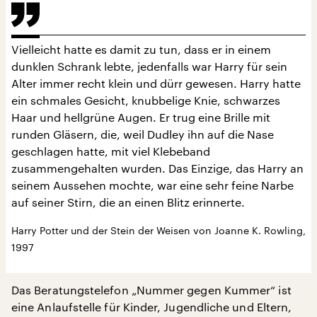
Vielleicht hatte es damit zu tun, dass er in einem
dunklen Schrank lebte, jedenfalls war Harry für sein
Alter immer recht klein und dürr gewesen. Harry hatte
ein schmales Gesicht, knubbelige Knie, schwarzes
Haar und hellgrüne Augen. Er trug eine Brille mit
runden Gläsern, die, weil Dudley ihn auf die Nase
geschlagen hatte, mit viel Klebeband
zusammengehalten wurden. Das Einzige, das Harry an
seinem Aussehen mochte, war eine sehr feine Narbe
auf seiner Stirn, die an einen Blitz erinnerte.
Harry Potter und der Stein der Weisen von Joanne K. Rowling,
1997
Das Beratungstelefon „Nummer gegen Kummer“ ist
eine Anlaufstelle für Kinder, Jugendliche und Eltern,