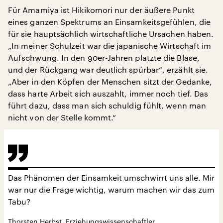
Für Amamiya ist Hikikomori nur der äußere Punkt
eines ganzen Spektrums an Einsamkeitsgefühlen, die
für sie hauptsächlich wirtschaftliche Ursachen haben.
„In meiner Schulzeit war die japanische Wirtschaft im
Aufschwung. In den 90er-Jahren platzte die Blase,
und der Rückgang war deutlich spürbar“, erzählt sie.
„Aber in den Köpfen der Menschen sitzt der Gedanke,
dass harte Arbeit sich auszahlt, immer noch tief. Das
führt dazu, dass man sich schuldig fühlt, wenn man
nicht von der Stelle kommt.“
Das Phänomen der Einsamkeit umschwirrt uns alle. Mir
war nur die Frage wichtig, warum machen wir das zum
Tabu?
Thorsten Herbst, Erziehungswissenschaftler