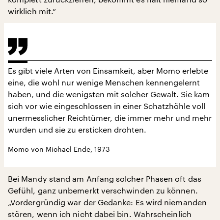
wirklich mit.“
Es gibt viele Arten von Einsamkeit, aber Momo erlebte
eine, die wohl nur wenige Menschen kennengelernt
haben, und die wenigsten mit solcher Gewalt. Sie kam
sich vor wie eingeschlossen in einer Schatzhöhle voll
unermesslicher Reichtümer, die immer mehr und mehr
wurden und sie zu ersticken drohten.
Momo von Michael Ende, 1973
Bei Mandy stand am Anfang solcher Phasen oft das
Gefühl, ganz unbemerkt verschwinden zu können.
„Vordergründig war der Gedanke: Es wird niemanden
stören, wenn ich nicht dabei bin. Wahrscheinlich