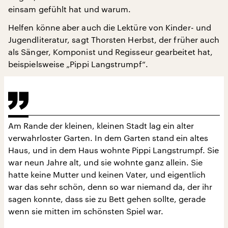
einsam gefühlt hat und warum.
Helfen könne aber auch die Lektüre von Kinder- und
Jugendliteratur, sagt Thorsten Herbst, der früher auch
als Sänger, Komponist und Regisseur gearbeitet hat,
beispielsweise „Pippi Langstrumpf“.
Am Rande der kleinen, kleinen Stadt lag ein alter
verwahrloster Garten. In dem Garten stand ein altes
Haus, und in dem Haus wohnte Pippi Langstrumpf. Sie
war neun Jahre alt, und sie wohnte ganz allein. Sie
hatte keine Mutter und keinen Vater, und eigentlich
war das sehr schön, denn so war niemand da, der ihr
sagen konnte, dass sie zu Bett gehen sollte, gerade
wenn sie mitten im schönsten Spiel war.