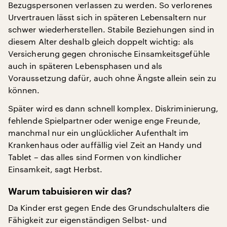
Bezugspersonen verlassen zu werden. So verlorenes
Urvertrauen lässt sich in späteren Lebensaltern nur
schwer wiederherstellen. Stabile Beziehungen sind in
diesem Alter deshalb gleich doppelt wichtig: als
Versicherung gegen chronische Einsamkeitsgefühle
auch in späteren Lebensphasen und als
Voraussetzung dafür, auch ohne Ängste allein sein zu
können.
Später wird es dann schnell komplex. Diskriminierung,
fehlende Spielpartner oder wenige enge Freunde,
manchmal nur ein unglücklicher Aufenthalt im
Krankenhaus oder auffällig viel Zeit an Handy und
Tablet – das alles sind Formen von kindlicher
Einsamkeit, sagt Herbst.
Warum tabuisieren wir das?
Da Kinder erst gegen Ende des Grundschulalters die
Fähigkeit zur eigenständigen Selbst- und