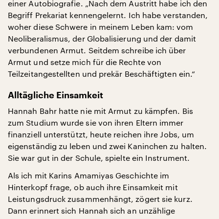
einer Autobiografie. „Nach dem Austritt habe ich den
Begriff Prekariat kennengelernt. Ich habe verstanden,
woher diese Schwere in meinem Leben kam: vom
Neoliberalismus, der Globalisierung und der damit
verbundenen Armut. Seitdem schreibe ich über
Armut und setze mich für die Rechte von
Teilzeitangestellten und prekär Beschäftigten ein.“
Alltägliche Einsamkeit
Hannah Bahr hatte nie mit Armut zu kämpfen. Bis
zum Studium wurde sie von ihren Eltern immer
finanziell unterstützt, heute reichen ihre Jobs, um
eigenständig zu leben und zwei Kaninchen zu halten.
Sie war gut in der Schule, spielte ein Instrument.
Als ich mit Karins Amamiyas Geschichte im
Hinterkopf frage, ob auch ihre Einsamkeit mit
Leistungsdruck zusammenhängt, zögert sie kurz.
Dann erinnert sich Hannah sich an unzählige