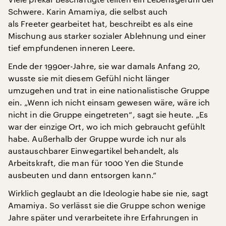
Schwere. Karin Amamiya, die selbst auch
als Freeter gearbeitet hat, beschreibt es als eine
Mischung aus starker sozialer Ablehnung und einer
tief empfundenen inneren Leere.
Ende der 1990er-Jahre, sie war damals Anfang 20,
wusste sie mit diesem Gefühl nicht länger
umzugehen und trat in eine nationalistische Gruppe
ein. „Wenn ich nicht einsam gewesen wäre, wäre ich
nicht in die Gruppe eingetreten“, sagt sie heute. „Es
war der einzige Ort, wo ich mich gebraucht gefühlt
habe. Außerhalb der Gruppe wurde ich nur als
austauschbarer Einwegartikel behandelt, als
Arbeitskraft, die man für 1000 Yen die Stunde
ausbeuten und dann entsorgen kann.“
Wirklich geglaubt an die Ideologie habe sie nie, sagt
Amamiya. So verlässt sie die Gruppe schon wenige
Jahre später und verarbeitete ihre Erfahrungen in