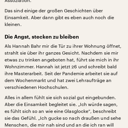
Assoziation.“
Das sind einige der großen Geschichten über
Einsamkeit. Aber dann gibt es eben auch noch die
kleinen.
Die Angst, stecken zu bleiben
Als Hannah Bahr mir die Tür zu ihrer Wohnung öffnet,
strahlt sie über ihr ganzes Gesicht. Nachdem sie mir
etwas zu trinken angeboten hat, führt sie mich in ihr
Wohnzimmer. Hannah ist jetzt 26 und schreibt bald
ihre Masterarbeit. Seit der Pandemie arbeitet sie auf
dem Wochenmarkt und hat zwei Lehraufträge an
verschiedenen Hochschulen.
Alles in allem fühlt sie sich sozial gut eingebunden.
Aber die Einsamkeit begleitet sie. „Ich würde sagen,
es fühlt sich so an wie eine Glasglocke“, beschreibt
sie das Gefühl. „Ich gucke so nach draußen und sehe
Menschen, die mir nah sind und an die ich ran will