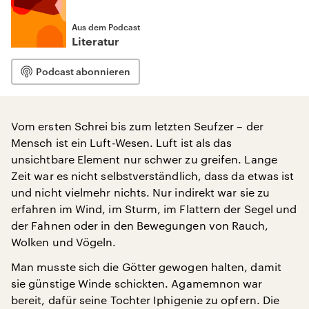
Aus dem Podcast
Literatur
Podcast abonnieren
Vom ersten Schrei bis zum letzten Seufzer – der
Mensch ist ein Luft-Wesen. Luft ist als das
unsichtbare Element nur schwer zu greifen. Lange
Zeit war es nicht selbstverständlich, dass da etwas ist
und nicht vielmehr nichts. Nur indirekt war sie zu
erfahren im Wind, im Sturm, im Flattern der Segel und
der Fahnen oder in den Bewegungen von Rauch,
Wolken und Vögeln.
Man musste sich die Götter gewogen halten, damit
sie günstige Winde schickten. Agamemnon war
bereit, dafür seine Tochter Iphigenie zu opfern. Die