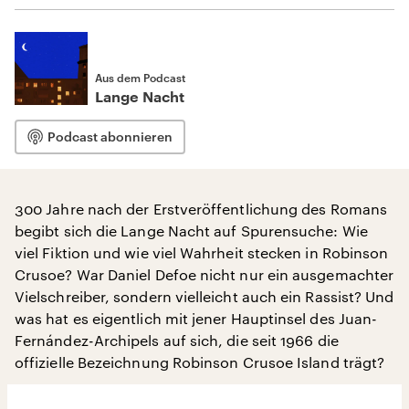
Aus dem Podcast
Lange Nacht
Podcast abonnieren
300 Jahre nach der Erstveröffentlichung des Romans
begibt sich die Lange Nacht auf Spurensuche: Wie
viel Fiktion und wie viel Wahrheit stecken in Robinson
Crusoe? War Daniel Defoe nicht nur ein ausgemachter
Vielschreiber, sondern vielleicht auch ein Rassist? Und
was hat es eigentlich mit jener Hauptinsel des Juan-
Fernández-Archipels auf sich, die seit 1966 die
offizielle Bezeichnung Robinson Crusoe Island trägt?