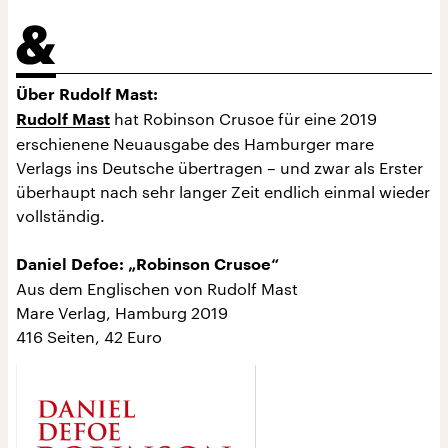
Über Rudolf Mast:
hat Robinson Crusoe für eine 2019
Rudolf Mast
erschienene Neuausgabe des Hamburger mare
Verlags ins Deutsche übertragen – und zwar als Erster
überhaupt nach sehr langer Zeit endlich einmal wieder
vollständig.
Daniel Defoe: „Robinson Crusoe“
Aus dem Englischen von Rudolf Mast
Mare Verlag, Hamburg 2019
416 Seiten, 42 Euro