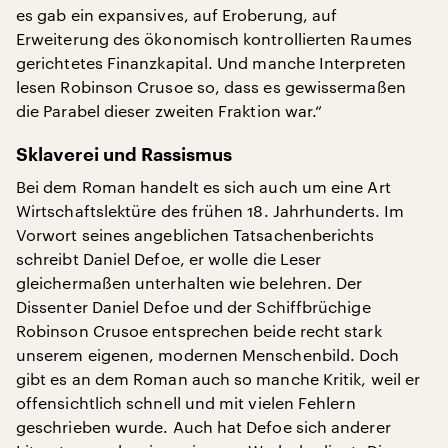
es gab ein expansives, auf Eroberung, auf
Erweiterung des ökonomisch kontrollierten Raumes
gerichtetes Finanzkapital. Und manche Interpreten
lesen Robinson Crusoe so, dass es gewissermaßen
die Parabel dieser zweiten Fraktion war.“
Sklaverei und Rassismus
Bei dem Roman handelt es sich auch um eine Art
Wirtschaftslektüre des frühen 18. Jahrhunderts. Im
Vorwort seines angeblichen Tatsachenberichts
schreibt Daniel Defoe, er wolle die Leser
gleichermaßen unterhalten wie belehren. Der
Dissenter Daniel Defoe und der Schiffbrüchige
Robinson Crusoe entsprechen beide recht stark
unserem eigenen, modernen Menschenbild. Doch
gibt es an dem Roman auch so manche Kritik, weil er
offensichtlich schnell und mit vielen Fehlern
geschrieben wurde. Auch hat Defoe sich anderer