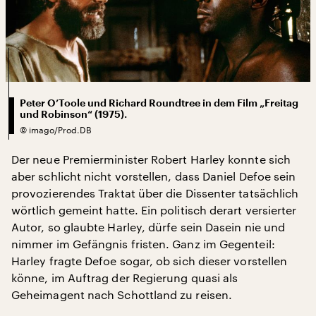
Peter O’Toole und Richard Roundtree in dem Film „Freitag
und Robinson“ (1975).
©
imago/Prod.DB
Der neue Premierminister Robert Harley konnte sich
aber schlicht nicht vorstellen, dass Daniel Defoe sein
provozierendes Traktat über die Dissenter tatsächlich
wörtlich gemeint hatte. Ein politisch derart versierter
Autor, so glaubte Harley, dürfe sein Dasein nie und
nimmer im Gefängnis fristen. Ganz im Gegenteil:
Harley fragte Defoe sogar, ob sich dieser vorstellen
könne, im Auftrag der Regierung quasi als
Geheimagent nach Schottland zu reisen.