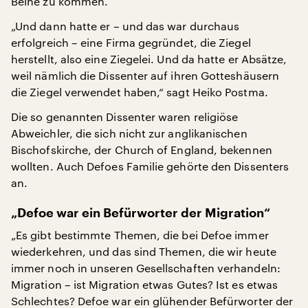
Beine zu kommen.
„Und dann hatte er – und das war durchaus
erfolgreich – eine Firma gegründet, die Ziegel
herstellt, also eine Ziegelei. Und da hatte er Absätze,
weil nämlich die Dissenter auf ihren Gotteshäusern
die Ziegel verwendet haben,“ sagt Heiko Postma.
Die so genannten Dissenter waren religiöse
Abweichler, die sich nicht zur anglikanischen
Bischofskirche, der Church of England, bekennen
wollten. Auch Defoes Familie gehörte den Dissenters
an.
„Defoe war ein Befürworter der Migration“
„Es gibt bestimmte Themen, die bei Defoe immer
wiederkehren, und das sind Themen, die wir heute
immer noch in unseren Gesellschaften verhandeln:
Migration – ist Migration etwas Gutes? Ist es etwas
Schlechtes? Defoe war ein glühender Befürworter der