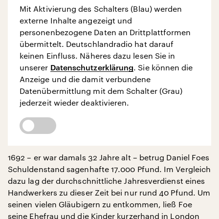
Mit Aktivierung des Schalters (Blau) werden
externe Inhalte angezeigt und
personenbezogene Daten an Drittplattformen
übermittelt. Deutschlandradio hat darauf
keinen Einfluss. Näheres dazu lesen Sie in
unserer
Datenschutzerklärung
. Sie können die
Anzeige und die damit verbundene
Datenübermittlung mit dem Schalter (Grau)
jederzeit wieder deaktivieren.
1692 – er war damals 32 Jahre alt – betrug Daniel Foes
Schuldenstand sagenhafte 17.000 Pfund. Im Vergleich
dazu lag der durchschnittliche Jahresverdienst eines
Handwerkers zu dieser Zeit bei nur rund 40 Pfund. Um
seinen vielen Gläubigern zu entkommen, ließ Foe
seine Ehefrau und die Kinder kurzerhand in London