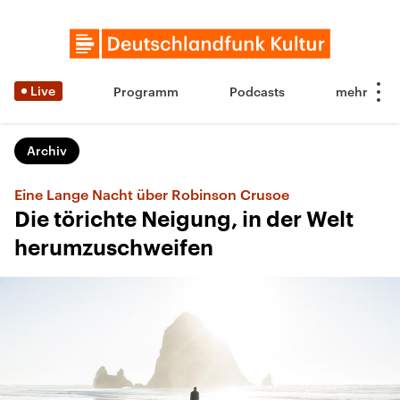
Live
Programm
Podcasts
Archiv
Eine Lange Nacht über Robinson Crusoe
Die törichte Neigung, in der Welt
herumzuschweifen