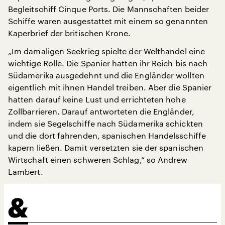
Begleitschiff Cinque Ports. Die Mannschaften beider
Schiffe waren ausgestattet mit einem so genannten
Kaperbrief der britischen Krone.
„Im damaligen Seekrieg spielte der Welthandel eine
wichtige Rolle. Die Spanier hatten ihr Reich bis nach
Südamerika ausgedehnt und die Engländer wollten
eigentlich mit ihnen Handel treiben. Aber die Spanier
hatten darauf keine Lust und errichteten hohe
Zollbarrieren. Darauf antworteten die Engländer,
indem sie Segelschiffe nach Südamerika schickten
und die dort fahrenden, spanischen Handelsschiffe
kapern ließen. Damit versetzten sie der spanischen
Wirtschaft einen schweren Schlag,“ so Andrew
Lambert.