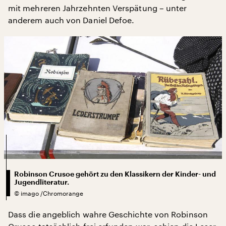
mit mehreren Jahrzehnten Verspätung – unter
anderem auch von Daniel Defoe.
Robinson Crusoe gehört zu den Klassikern der Kinder- und
Jugendliteratur.
©
imago /Chromorange
Dass die angeblich wahre Geschichte von Robinson