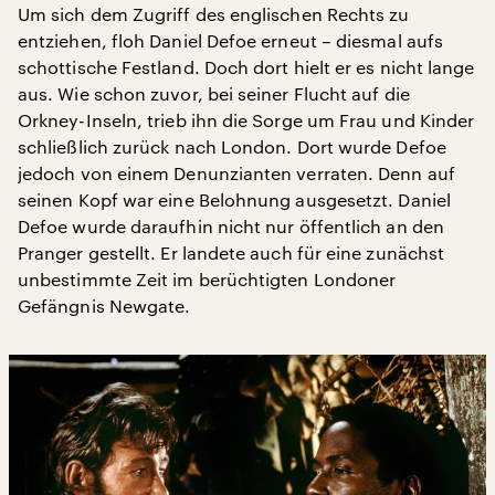
Um sich dem Zugriff des englischen Rechts zu
entziehen, floh Daniel Defoe erneut – diesmal aufs
schottische Festland. Doch dort hielt er es nicht lange
aus. Wie schon zuvor, bei seiner Flucht auf die
Orkney-Inseln, trieb ihn die Sorge um Frau und Kinder
schließlich zurück nach London. Dort wurde Defoe
jedoch von einem Denunzianten verraten. Denn auf
seinen Kopf war eine Belohnung ausgesetzt. Daniel
Defoe wurde daraufhin nicht nur öffentlich an den
Pranger gestellt. Er landete auch für eine zunächst
unbestimmte Zeit im berüchtigten Londoner
Gefängnis Newgate.