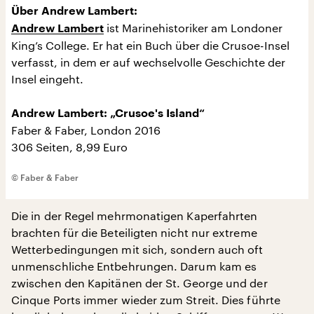
Über Andrew Lambert:
ist Marinehistoriker am Londoner
Andrew Lambert
King’s College. Er hat ein Buch über die Crusoe-Insel
verfasst, in dem er auf wechselvolle Geschichte der
Insel eingeht.
Andrew Lambert: „Crusoe's Island“
Faber & Faber, London 2016
306 Seiten, 8,99 Euro
© Faber & Faber
Die in der Regel mehrmonatigen Kaperfahrten
brachten für die Beteiligten nicht nur extreme
Wetterbedingungen mit sich, sondern auch oft
unmenschliche Entbehrungen. Darum kam es
zwischen den Kapitänen der St. George und der
Cinque Ports immer wieder zum Streit. Dies führte