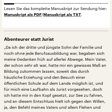
Lesen Sie das komplette Manuskript zur Sendung hier:
/
.
Manuskript als PDF
Manuskript als TXT
Abenteurer statt Jurist
„Da ich der dritte und jüngste Sohn der Familie und
noch ohne jede Berufsausbildung war, begaben sich
meine Gedanken früh auf allerlei Abwege. Mein Vater,
der schon sehr alt war, hatte mir ein gewisses Maß an
Bildung zukommen lassen, soweit das durch
häusliche Erziehung und den Besuch einer
öﬀentlichen Schule auf dem Lande möglich ist, und
für mich eine Laufbahn als Jurist vorgesehen, doch
ich hatte mir in den Kopf gesetzt, zur See zu fahren,
und an diesem Entschluss hielt ich gegen den Willen,
ja, den Befehl meines Vaters und allem Flehen und