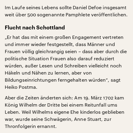
Im Laufe seines Lebens sollte Daniel Defoe insgesamt
weit über 500 sogenannte Pamphlete veröffentlichen.
Flucht nach Schottland
„Er hat das mit einem großen Engagement vertreten
und immer wieder festgestellt, dass Männer und
Frauen völlig gleichrangig seien – dass aber durch die
politische Situation Frauen also darauf reduziert
würden, außer Lesen und Schreiben vielleicht noch
Häkeln und Nähen zu lernen, aber von
Bildungseinrichtungen ferngehalten würden“, sagt
Heiko Postma.
Aber die Zeiten änderten sich: Am 19. März 1702 kam
König Wilhelm der Dritte bei einem Reitunfall ums
Leben. Weil Wilhelms eigene Ehe kinderlos geblieben
war, wurde seine Schwägerin, Anne Stuart, zur
Thronfolgerin ernannt.