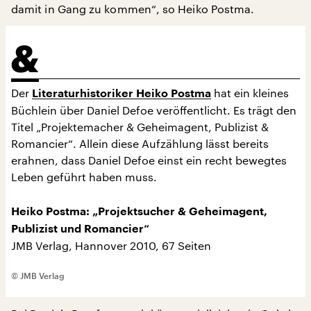
damit in Gang zu kommen“, so Heiko Postma.
Der
hat ein kleines
Literaturhistoriker Heiko Postma
Büchlein über Daniel Defoe veröffentlicht. Es trägt den
Titel „Projektemacher & Geheimagent, Publizist &
Romancier“. Allein diese Aufzählung lässt bereits
erahnen, dass Daniel Defoe einst ein recht bewegtes
Leben geführt haben muss.
Heiko Postma: „Projektsucher & Geheimagent,
Publizist und Romancier“
JMB Verlag, Hannover 2010, 67 Seiten
© JMB Verlag