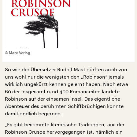
© Mare Verlag
So wie der Übersetzer Rudolf Mast dürften auch von
uns wohl nur die wenigsten den „Robinson“ jemals
wirklich ungekürzt kennen gelernt haben. Nach etwa
60 der insgesamt rund 400 Romanseiten landete
Robinson auf der einsamen Insel. Das eigentliche
Abenteuer des berühmten Schiffbrüchigen konnte
damit endlich beginnen.
„Es gibt bestimmte literarische Traditionen, aus der
Robinson Crusoe hervorgegangen ist, nämlich ein