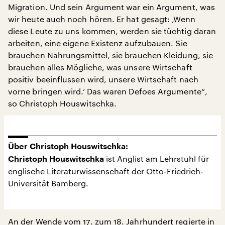
Migration. Und sein Argument war ein Argument, was
wir heute auch noch hören. Er hat gesagt: ‚Wenn
diese Leute zu uns kommen, werden sie tüchtig daran
arbeiten, eine eigene Existenz aufzubauen. Sie
brauchen Nahrungsmittel, sie brauchen Kleidung, sie
brauchen alles Mögliche, was unsere Wirtschaft
positiv beeinflussen wird, unsere Wirtschaft nach
vorne bringen wird.‘ Das waren Defoes Argumente“,
so Christoph Houswitschka.
Über Christoph Houswitschka:
ist Anglist am Lehrstuhl für
Christoph Houswitschka
englische Literaturwissenschaft der Otto-Friedrich-
Universität Bamberg.
An der Wende vom 17. zum 18. Jahrhundert regierte in