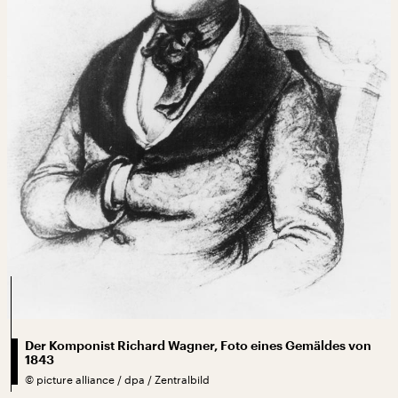
Der Komponist Richard Wagner, Foto eines Gemäldes von
1843
©
picture alliance / dpa / Zentralbild