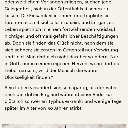
oder weltlichem Verlangen erliegen, suchen jede
Gelegenheit, sich in der Öffentlichkeit sehen zu
lassen. Die Einsamkeit ist ihnen unerträglich; sie
fürchten es, mit sich allein zu sein, und ihr ganzes
Leben spielt sich in einem fortwährenden Kreislauf
nichtiger und oftmals gefährlicher Beschäftigungen
ab. Doch sie finden das Glück nicht, nach dem sie
sich sehnen; sie ernten im Gegenteil nur Verwirrung
und Leid. Man darf sich nicht darüber wundern. Nur
in Gott, nur in seinem eigenen Herzen, wenn dort die
Liebe herrscht, wird der Mensch die wahre
Glückseligkeit finden.“
Sein Leben verändert sich schlagartig, als der Vater
nach der dritten England während einer Bäderkur
plötzlich schwer an Typhus erkrankt und wenige Tage
später im Alter von 50 Jahren stirbt.