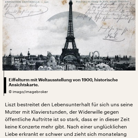
Eiffelturm mit Weltausstellung von 1900, historische
Ansichtskarte.
©
imago/imagebroker
Liszt bestreitet den Lebensunterhalt für sich uns seine
Mutter mit Klavierstunden, der Widerwille gegen
öffentliche Auftritte ist so stark, dass er in dieser Zeit
keine Konzerte mehr gibt. Nach einer unglücklichen
Liebe erkrankt er schwer und zieht sich monatelang