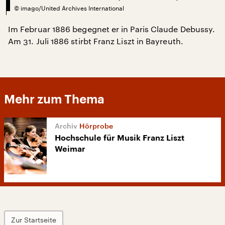
©
imago/United Archives International
Im Februar 1886 begegnet er in Paris Claude Debussy.
Am 31. Juli 1886 stirbt Franz Liszt in Bayreuth.
Mehr zum Thema
Hörprobe
Hochschule für Musik Franz Liszt
Weimar
Zur Startseite