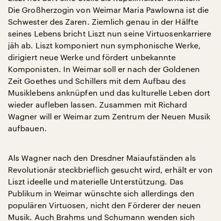
Die Großherzogin von Weimar Maria Pawlowna ist die
Schwester des Zaren. Ziemlich genau in der Hälfte
seines Lebens bricht Liszt nun seine Virtuosenkarriere
jäh ab. Liszt komponiert nun symphonische Werke,
dirigiert neue Werke und fördert unbekannte
Komponisten. In Weimar soll er nach der Goldenen
Zeit Goethes und Schillers mit dem Aufbau des
Musiklebens anknüpfen und das kulturelle Leben dort
wieder aufleben lassen. Zusammen mit Richard
Wagner will er Weimar zum Zentrum der Neuen Musik
aufbauen.
Als Wagner nach den Dresdner Maiaufständen als
Revolutionär steckbrieflich gesucht wird, erhält er von
Liszt ideelle und materielle Unterstützung. Das
Publikum in Weimar wünschte sich allerdings den
populären Virtuosen, nicht den Förderer der neuen
Musik. Auch Brahms und Schumann wenden sich