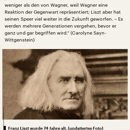
weniger als den von Wagner, weil Wagner eine
Reaktion der Gegenwart repräsentiert; Liszt aber hat
seinen Speer viel weiter in die Zukunft geworfen. – Es
werden mehrere Generationen vergehen, bevor er
ganz und gar begriffen wird.“ (Carolyne Sayn-
Wittgenstein)
Franz Liszt wurde 74 Jahre alt. (undatiertes Foto)