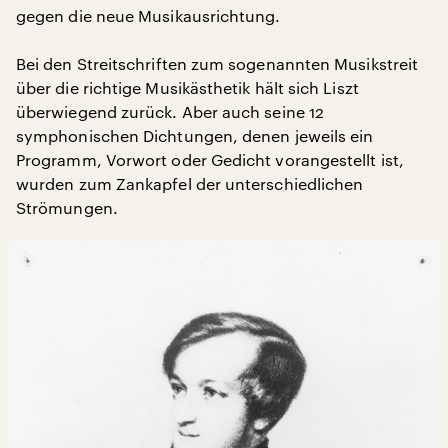
gegen die neue Musikausrichtung.
Bei den Streitschriften zum sogenannten Musikstreit
über die richtige Musikästhetik hält sich Liszt
überwiegend zurück. Aber auch seine 12
symphonischen Dichtungen, denen jeweils ein
Programm, Vorwort oder Gedicht vorangestellt ist,
wurden zum Zankapfel der unterschiedlichen
Strömungen.