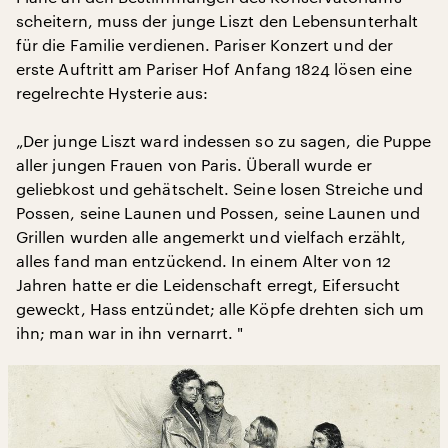
scheitern, muss der junge Liszt den Lebensunterhalt
für die Familie verdienen. Pariser Konzert und der
erste Auftritt am Pariser Hof Anfang 1824 lösen eine
regelrechte Hysterie aus:
„Der junge Liszt ward indessen so zu sagen, die Puppe
aller jungen Frauen von Paris. Überall wurde er
geliebkost und gehätschelt. Seine losen Streiche und
Possen, seine Launen und Possen, seine Launen und
Grillen wurden alle angemerkt und vielfach erzählt,
alles fand man entzückend. In einem Alter von 12
Jahren hatte er die Leidenschaft erregt, Eifersucht
geweckt, Hass entzündet; alle Köpfe drehten sich um
ihn; man war in ihn vernarrt. "