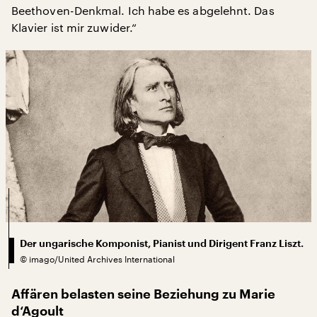
Beethoven-Denkmal. Ich habe es abgelehnt. Das
Klavier ist mir zuwider.“
Der ungarische Komponist, Pianist und Dirigent Franz Liszt.
©
imago/United Archives International
Affären belasten seine Beziehung zu Marie
d‘Agoult