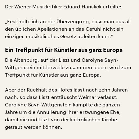
Der Wiener Musikkritiker Eduard Hanslick urteilte:
„Fest halte ich an der Überzeugung, dass man aus all
den üblichen Apellationen an das Gefühl nicht ein
einziges musikalisches Gesetz ableiten kann.“
Ein Treffpunkt für Künstler aus ganz Europa
Die Altenburg, auf der Liszt und Carolyne Sayn-
Wittgenstein mittlerweile zusammen leben, wird zum
Treffpunkt für Künstler aus ganz Europa.
Aber der Rückhalt des Hofes lässt nach zehn Jahren
nach, so dass Liszt enttäuscht Weimar verlässt.
Carolyne Sayn-Wittgenstein kämpfte die ganzen
Jahre um die Annulierung ihrer erzwungene Ehe,
damit sie und Liszt von der katholischen Kirche
getraut werden können.