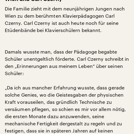
Die Familie zieht mit dem neunjährigen Jungen nach
Wien zu dem berühmten Klavierpädagogen Carl
Czerny. Carl Czerny ist auch heute noch für seine
Etüdenbände bei Klavierschülern bekannt.
Damals wusste man, dass der Pädagoge begabte
Schüler unentgeltlich förderte. Carl Czerny schreibt in
den „Erinnerungen aus meinem Leben“ über seinen
Schüler:
„Da ich aus mancher Erfahrung wusste, dass gerade
solche Genies, wo die Geistesgaben der physischen
Kraft vorauseilen, das gründlich Technische zu
versäumen pflegen, so schien es mir vor allem nötig,
die ersten Monate dazu anzuwenden, seine
mechanische Fertigkeit dergestalt zu regeln und zu
festigen, dass sie in späteren Jahren auf keinen