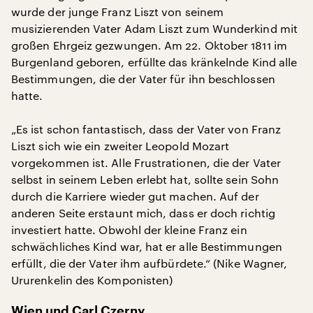
wurde der junge Franz Liszt von seinem
musizierenden Vater Adam Liszt zum Wunderkind mit
großen Ehrgeiz gezwungen. Am 22. Oktober 1811 im
Burgenland geboren, erfüllte das kränkelnde Kind alle
Bestimmungen, die der Vater für ihn beschlossen
hatte.
„Es ist schon fantastisch, dass der Vater von Franz
Liszt sich wie ein zweiter Leopold Mozart
vorgekommen ist. Alle Frustrationen, die der Vater
selbst in seinem Leben erlebt hat, sollte sein Sohn
durch die Karriere wieder gut machen. Auf der
anderen Seite erstaunt mich, dass er doch richtig
investiert hatte. Obwohl der kleine Franz ein
schwächliches Kind war, hat er alle Bestimmungen
erfüllt, die der Vater ihm aufbürdete.“ (Nike Wagner,
Ururenkelin des Komponisten)
Wien und Carl Czerny