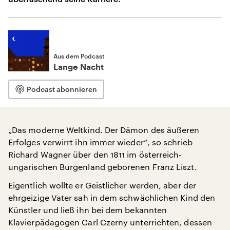
Aus dem Podcast
Lange Nacht
Podcast abonnieren
„Das moderne Weltkind. Der Dämon des äußeren
Erfolges verwirrt ihn immer wieder“, so schrieb
Richard Wagner über den 1811 im österreich-
ungarischen Burgenland geborenen Franz Liszt.
Eigentlich wollte er Geistlicher werden, aber der
ehrgeizige Vater sah in dem schwächlichen Kind den
Künstler und ließ ihn bei dem bekannten
Klavierpädagogen Carl Czerny unterrichten, dessen