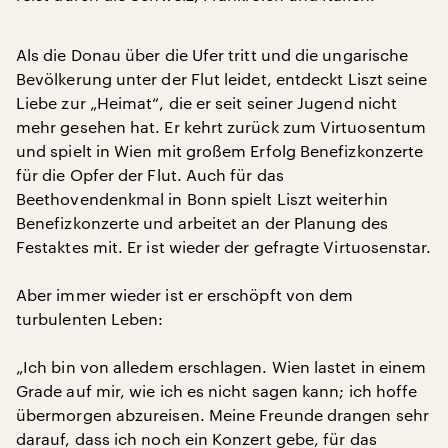
Als die Donau über die Ufer tritt und die ungarische
Bevölkerung unter der Flut leidet, entdeckt Liszt seine
Liebe zur „Heimat“, die er seit seiner Jugend nicht
mehr gesehen hat. Er kehrt zurück zum Virtuosentum
und spielt in Wien mit großem Erfolg Benefizkonzerte
für die Opfer der Flut. Auch für das
Beethovendenkmal in Bonn spielt Liszt weiterhin
Benefizkonzerte und arbeitet an der Planung des
Festaktes mit. Er ist wieder der gefragte Virtuosenstar.
Aber immer wieder ist er erschöpft von dem
turbulenten Leben:
„Ich bin von alledem erschlagen. Wien lastet in einem
Grade auf mir, wie ich es nicht sagen kann; ich hoffe
übermorgen abzureisen. Meine Freunde drangen sehr
darauf, dass ich noch ein Konzert gebe, für das