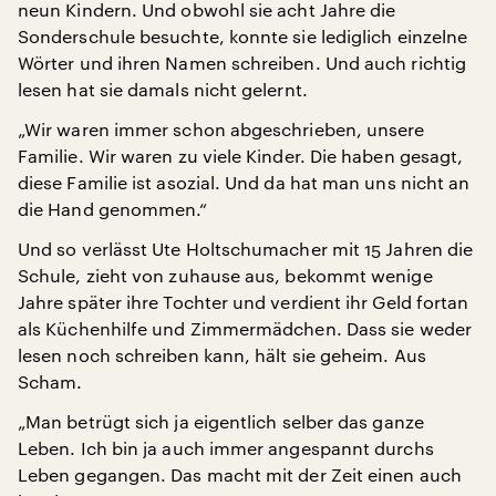
neun Kindern. Und obwohl sie acht Jahre die
Sonderschule besuchte, konnte sie lediglich einzelne
Wörter und ihren Namen schreiben. Und auch richtig
lesen hat sie damals nicht gelernt.
„Wir waren immer schon abgeschrieben, unsere
Familie. Wir waren zu viele Kinder. Die haben gesagt,
diese Familie ist asozial. Und da hat man uns nicht an
die Hand genommen.“
Und so verlässt Ute Holtschumacher mit 15 Jahren die
Schule, zieht von zuhause aus, bekommt wenige
Jahre später ihre Tochter und verdient ihr Geld fortan
als Küchenhilfe und Zimmermädchen. Dass sie weder
lesen noch schreiben kann, hält sie geheim. Aus
Scham.
„Man betrügt sich ja eigentlich selber das ganze
Leben. Ich bin ja auch immer angespannt durchs
Leben gegangen. Das macht mit der Zeit einen auch