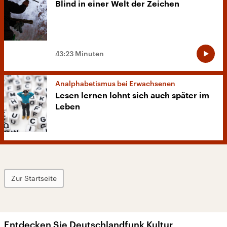
Blind in einer Welt der Zeichen
43:23 Minuten
Analphabetismus bei Erwachsenen
Lesen lernen lohnt sich auch später im
Leben
Zur Startseite
Entdecken Sie Deutschlandfunk Kultur