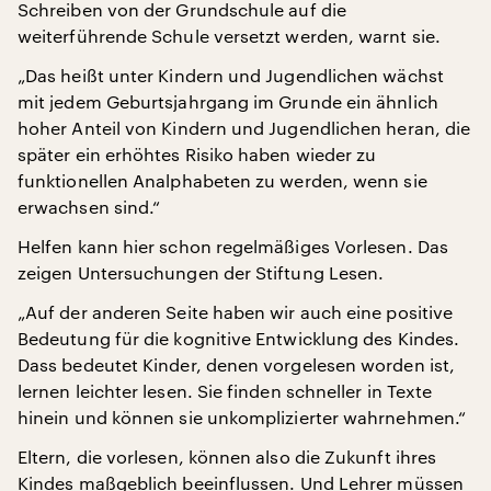
Schreiben von der Grundschule auf die
weiterführende Schule versetzt werden, warnt sie.
„Das heißt unter Kindern und Jugendlichen wächst
mit jedem Geburtsjahrgang im Grunde ein ähnlich
hoher Anteil von Kindern und Jugendlichen heran, die
später ein erhöhtes Risiko haben wieder zu
funktionellen Analphabeten zu werden, wenn sie
erwachsen sind.“
Helfen kann hier schon regelmäßiges Vorlesen. Das
zeigen Untersuchungen der Stiftung Lesen.
„Auf der anderen Seite haben wir auch eine positive
Bedeutung für die kognitive Entwicklung des Kindes.
Dass bedeutet Kinder, denen vorgelesen worden ist,
lernen leichter lesen. Sie finden schneller in Texte
hinein und können sie unkomplizierter wahrnehmen.“
Eltern, die vorlesen, können also die Zukunft ihres
Kindes maßgeblich beeinflussen. Und Lehrer müssen