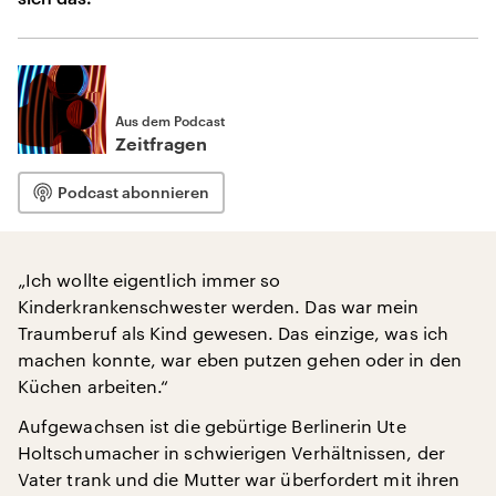
Aus dem Podcast
Zeitfragen
Podcast abonnieren
„Ich wollte eigentlich immer so
Kinderkrankenschwester werden. Das war mein
Traumberuf als Kind gewesen. Das einzige, was ich
machen konnte, war eben putzen gehen oder in den
Küchen arbeiten.“
Aufgewachsen ist die gebürtige Berlinerin Ute
Holtschumacher in schwierigen Verhältnissen, der
Vater trank und die Mutter war überfordert mit ihren