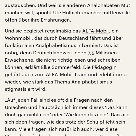
austauschen. Und weil sie anderen Analphabeten Mut
machen will, spricht Ute Holtschumacher mittlerweile
offen über ihre Erfahrungen.
Und sie begleitet regelmäßig das
ALFA-Mobil
, ein
Wohnmobil, das durch Deutschland fährt und über
funktionalen Analphabetismus informiert. Das ist
nötig, denn Deutschlandweit leben 7,5 Millionen
Erwachsene, die nicht richtig lesen und schreiben
können, erklärt Elke Sommerfeld. Die Pädagogin
gehört auch zum ALFA-Mobil-Team und erlebt immer
wieder, wie stark das Thema Analphabetismus
stigmatisiert wird.
„Auf jeden Fall sind es oft die Fragen nach den
Ursachen und hauptsächlich immer dieses ‘Das kann
doch gar nicht sein’ oder ‘Wie kann das sein’. Dass sie
sich eben fragen, wie das trotz der Schulpflicht sein
kann. Viele fragen sich natürlich auch, wer diese