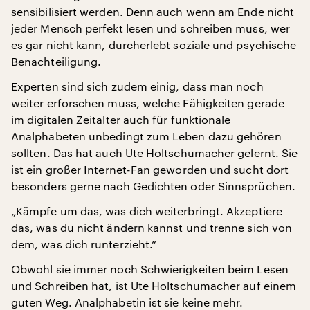
sensibilisiert werden. Denn auch wenn am Ende nicht
jeder Mensch perfekt lesen und schreiben muss, wer
es gar nicht kann, durcherlebt soziale und psychische
Benachteiligung.
Experten sind sich zudem einig, dass man noch
weiter erforschen muss, welche Fähigkeiten gerade
im digitalen Zeitalter auch für funktionale
Analphabeten unbedingt zum Leben dazu gehören
sollten. Das hat auch Ute Holtschumacher gelernt. Sie
ist ein großer Internet-Fan geworden und sucht dort
besonders gerne nach Gedichten oder Sinnsprüchen.
„Kämpfe um das, was dich weiterbringt. Akzeptiere
das, was du nicht ändern kannst und trenne sich von
dem, was dich runterzieht.“
Obwohl sie immer noch Schwierigkeiten beim Lesen
und Schreiben hat, ist Ute Holtschumacher auf einem
guten Weg. Analphabetin ist sie keine mehr.