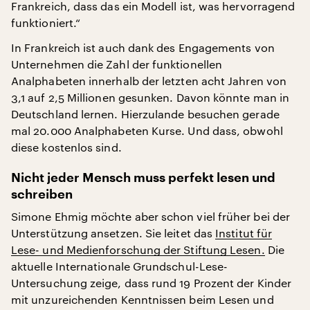
Frankreich, dass das ein Modell ist, was hervorragend
funktioniert.“
In Frankreich ist auch dank des Engagements von
Unternehmen die Zahl der funktionellen
Analphabeten innerhalb der letzten acht Jahren von
3,1 auf 2,5 Millionen gesunken. Davon könnte man in
Deutschland lernen. Hierzulande besuchen gerade
mal 20.000 Analphabeten Kurse. Und dass, obwohl
diese kostenlos sind.
Nicht jeder Mensch muss perfekt lesen und
schreiben
Simone Ehmig möchte aber schon viel früher bei der
Unterstützung ansetzen. Sie leitet das
Institut für
Lese- und Medienforschung der Stiftung Lesen.
Die
aktuelle Internationale Grundschul-Lese-
Untersuchung zeige, dass rund 19 Prozent der Kinder
mit unzureichenden Kenntnissen beim Lesen und