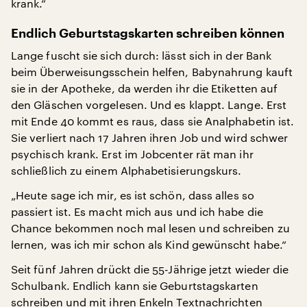
krank.“
Endlich Geburtstagskarten schreiben können
Lange fuscht sie sich durch: lässt sich in der Bank
beim Überweisungsschein helfen, Babynahrung kauft
sie in der Apotheke, da werden ihr die Etiketten auf
den Gläschen vorgelesen. Und es klappt. Lange. Erst
mit Ende 40 kommt es raus, dass sie Analphabetin ist.
Sie verliert nach 17 Jahren ihren Job und wird schwer
psychisch krank. Erst im Jobcenter rät man ihr
schließlich zu einem Alphabetisierungskurs.
„Heute sage ich mir, es ist schön, dass alles so
passiert ist. Es macht mich aus und ich habe die
Chance bekommen noch mal lesen und schreiben zu
lernen, was ich mir schon als Kind gewünscht habe.“
Seit fünf Jahren drückt die 55-Jährige jetzt wieder die
Schulbank. Endlich kann sie Geburtstagskarten
schreiben und mit ihren Enkeln Textnachrichten