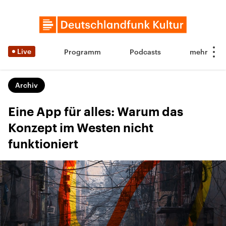
Live
Programm
Podcasts
Archiv
Eine App für alles: Warum das
Konzept im Westen nicht
funktioniert