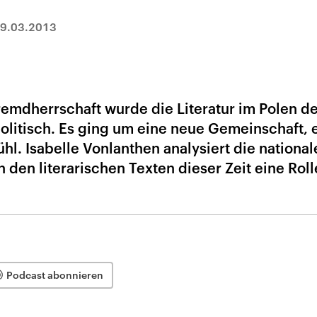
9.03.2013
emdherrschaft wurde die Literatur im Polen de
olitisch. Es ging um eine neue Gemeinschaft, 
l. Isabelle Vonlanthen analysiert die national
n den literarischen Texten dieser Zeit eine Roll
Podcast abonnieren