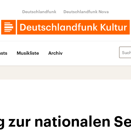
Deutschlandfunk
Deutschlandfunk Nova
sts
Musikliste
Archiv
 zur nationalen S