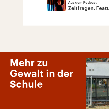
Aus dem Podcast
Zeitfragen. Feat
Mehr zu
Gewalt in der
Schule