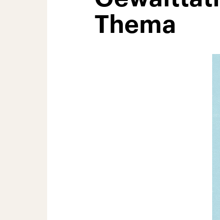
Thema