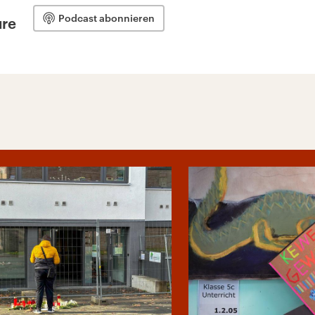
Podcast abonnieren
ure