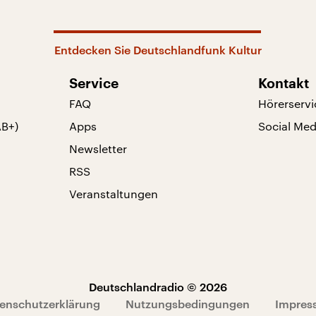
Entdecken Sie Deutschlandfunk Kultur
Service
Kontakt
FAQ
Hörerservi
AB+)
Apps
Social Med
Newsletter
RSS
Veranstaltungen
Deutschlandradio © 2026
enschutzerklärung
Nutzungsbedingungen
Impres