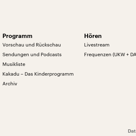
Programm
Hören
Vorschau und Rückschau
Livestream
Sendungen und Podcasts
Frequenzen (UKW + D
Musikliste
Kakadu – Das Kinderprogramm
Archiv
Dat