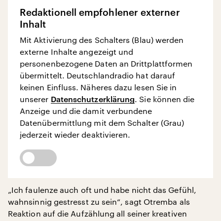
Redaktionell empfohlener externer
Inhalt
Mit Aktivierung des Schalters (Blau) werden
externe Inhalte angezeigt und
personenbezogene Daten an Drittplattformen
übermittelt. Deutschlandradio hat darauf
keinen Einfluss. Näheres dazu lesen Sie in
unserer
Datenschutzerklärung
. Sie können die
Anzeige und die damit verbundene
Datenübermittlung mit dem Schalter (Grau)
jederzeit wieder deaktivieren.
„Ich faulenze auch oft und habe nicht das Gefühl,
wahnsinnig gestresst zu sein“, sagt Otremba als
Reaktion auf die Aufzählung all seiner kreativen