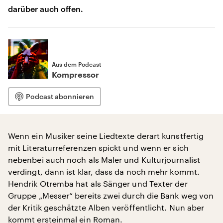
darüber auch offen.
Aus dem Podcast
Kompressor
Podcast abonnieren
Wenn ein Musiker seine Liedtexte derart kunstfertig
mit Literaturreferenzen spickt und wenn er sich
nebenbei auch noch als Maler und Kulturjournalist
verdingt, dann ist klar, dass da noch mehr kommt.
Hendrik Otremba hat als Sänger und Texter der
Gruppe „Messer“ bereits zwei durch die Bank weg von
der Kritik geschätzte Alben veröffentlicht. Nun aber
kommt ersteinmal ein Roman.