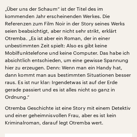
„Über uns der Schaum“ ist der Titel des im
kommenden Jahr erscheinenden Werkes. Die
Referenzen zum Film Noir in der Story seines Werks
seien beabsichtigt, aber nicht sehr strikt, erklärt
Otremba. „Es ist aber ein Roman, der in einer
unbestimmten Zeit spielt: Also es gibt keine
Mobilfunktelefone und keine Computer. Das habe ich
absichtlich entschieden, um eine gewisse Spannung
hier zu erzeugen. Denn: Wenn man ein Handy hat,
dann kommt man aus bestimmten Situationen besser
raus. Es ist nur klar: Irgendetwas ist auf der Erde
gerade passiert und es ist alles nicht so ganz in
Ordnung.“
Otremba Geschichte ist eine Story mit einem Detektiv
und einer geheimnisvollen Frau, aber es ist kein
Kriminalroman, darauf legt Otremba wert.