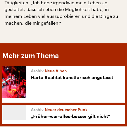
Tätigkeiten. „Ich habe irgendwie mein Leben so
gestaltet, dass ich eben die Möglichkeit habe, in
meinem Leben viel auszuprobieren und die Dinge zu
machen, die mir gefallen.“
Mehr zum Thema
Neue Alben
Harte Realität künstlerisch angefasst
Neuer deutscher Punk
„Früher-war-alles-besser gilt nicht“