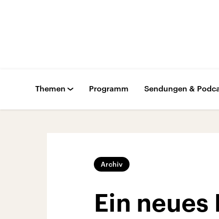
Themen
Programm
Sendungen & Podca
Archiv
Ein neues 