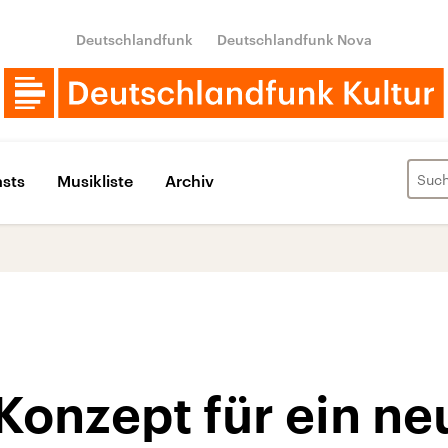
Deutschlandfunk
Deutschlandfunk Nova
sts
Musikliste
Archiv
Konzept für ein ne