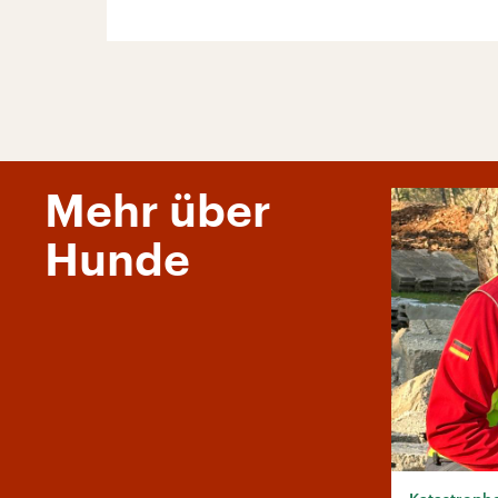
Mehr über
Hunde