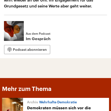
Grundgesetz und seine Werte aber geht weiter.
Aus dem Podcast
Im Gespräch
Podcast abonnieren
Mehr zum Thema
Wehrhafte Demokratie
Demokraten müssen sich vor die