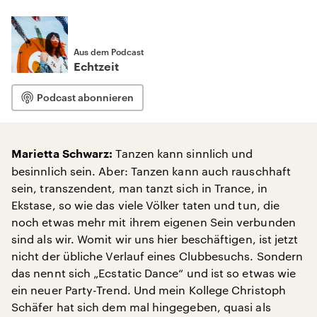
Aus dem Podcast
Echtzeit
Podcast abonnieren
Tanzen kann sinnlich und
Marietta Schwarz:
besinnlich sein. Aber: Tanzen kann auch rauschhaft
sein, transzendent, man tanzt sich in Trance, in
Ekstase, so wie das viele Völker taten und tun, die
noch etwas mehr mit ihrem eigenen Sein verbunden
sind als wir. Womit wir uns hier beschäftigen, ist jetzt
nicht der übliche Verlauf eines Clubbesuchs. Sondern
das nennt sich „Ecstatic Dance“ und ist so etwas wie
ein neuer Party-Trend. Und mein Kollege Christoph
Schäfer hat sich dem mal hingegeben, quasi als