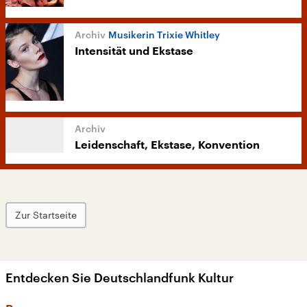
Musikerin Trixie Whitley
Intensität und Ekstase
Leidenschaft, Ekstase, Konvention
Zur Startseite
Entdecken Sie Deutschlandfunk Kultur