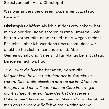
Selbstversuch. Hallo Christoph!
Was war anders bei diesem Experiment „Ecstatic
Dance“?
Als ich auf der Party ankam, hat
Christoph Schäfer:
mich einer der Organisatoren erstmal umarmt – wir
hatten vorher miteinander telefoniert wegen meines
Besuchs – aber ich war doch überrascht, dass wir
direkt so herzlich miteinander sind. Aber
Gemeinschaft und Nähe sind für Marius beim Ecstatic
Dance einfach wichtig:
„Die Leute die hier herkommen, haben die
Möglichkeit, bewusst miteinander in Kontakt zu
treten. Das ist ein bisschen anders als im Club zum
Beispiel. Und ich will auch das im Club Feiern gar
nicht schlecht reden. Aber das hat den feinen
Unterschied dass man hier nüchtern ist und damit hat
man ganz andere Möglichkeiten miteinander in