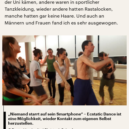
der Uni kämen, andere waren in sportlicher
Tanzkleidung, wieder andere hatten Rastalocken,
manche hatten gar keine Haare. Und auch an
Männern und Frauen fand ich es sehr ausgewogen.
„Niemand starrt auf sein Smartphone“ – Ecstatic Dance ist
eine Möglichkeit, wieder Kontakt zum eigenen Selbst
herzustellen.