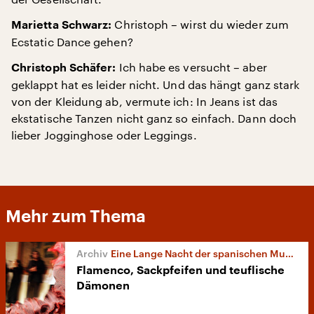
Christoph – wirst du wieder zum
Marietta Schwarz:
Ecstatic Dance gehen?
Ich habe es versucht – aber
Christoph Schäfer:
geklappt hat es leider nicht. Und das hängt ganz stark
von der Kleidung ab, vermute ich: In Jeans ist das
ekstatische Tanzen nicht ganz so einfach. Dann doch
lieber Jogginghose oder Leggings.
Mehr zum Thema
Eine Lange Nacht der spanischen Musik
Flamenco, Sackpfeifen und teuflische
Dämonen