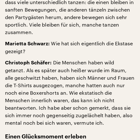
dass viele unterschiedlich tanzen: die einen bleiben in
sanften Bewegungen, die anderen tänzeln zwischen
den Partygästen herum, andere bewegen sich sehr
sportlich. Viele bleiben für sich, manche tanzen
zusammen.
Wie hat sich eigentlich die Ekstase
Marietta Schwarz:
gezeigt?
Die Menschen haben wild
Christoph Schäfer:
getanzt. Als es später auch heißer wurde im Raum,
alle geschwitzt haben, haben sich Männer und Frauen
die T-Shirts ausgezogen, manche hatten auch nur
noch eine Boxershorts an. Wie ekstatisch die
Menschen innerlich waren, das kann ich nicht
beantworten. Ich habe aber schon gemerkt, dass sie
sich immer noch gegenseitig zugelächelt haben, also
mental noch bei sich waren, vermute ich.
Einen Glücksmoment erleben