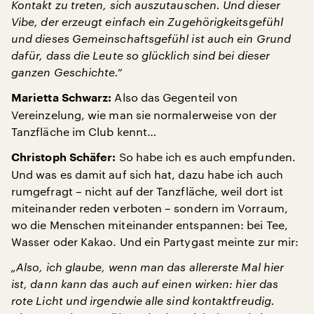
Kontakt zu treten, sich auszutauschen. Und dieser
Vibe, der erzeugt einfach ein Zugehörigkeitsgefühl
und dieses Gemeinschaftsgefühl ist auch ein Grund
dafür, dass die Leute so glücklich sind bei dieser
ganzen Geschichte.“
Also das Gegenteil von
Marietta Schwarz:
Vereinzelung, wie man sie normalerweise von der
Tanzfläche im Club kennt…
So habe ich es auch empfunden.
Christoph Schäfer:
Und was es damit auf sich hat, dazu habe ich auch
rumgefragt – nicht auf der Tanzfläche, weil dort ist
miteinander reden verboten – sondern im Vorraum,
wo die Menschen miteinander entspannen: bei Tee,
Wasser oder Kakao. Und ein Partygast meinte zur mir:
„Also, ich glaube, wenn man das allererste Mal hier
ist, dann kann das auch auf einen wirken: hier das
rote Licht und irgendwie alle sind kontaktfreudig.