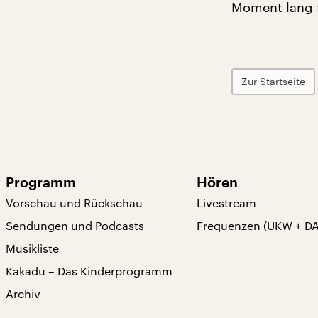
Moment lang 
Zur Startseite
Programm
Hören
Vorschau und Rückschau
Livestream
Sendungen und Podcasts
Frequenzen (UKW + D
Musikliste
Kakadu – Das Kinderprogramm
Archiv