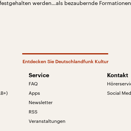
festgehalten werden…als bezaubernde Formatione
Entdecken Sie Deutschlandfunk Kultur
Service
Kontakt
FAQ
Hörerservi
AB+)
Apps
Social Med
Newsletter
RSS
Veranstaltungen