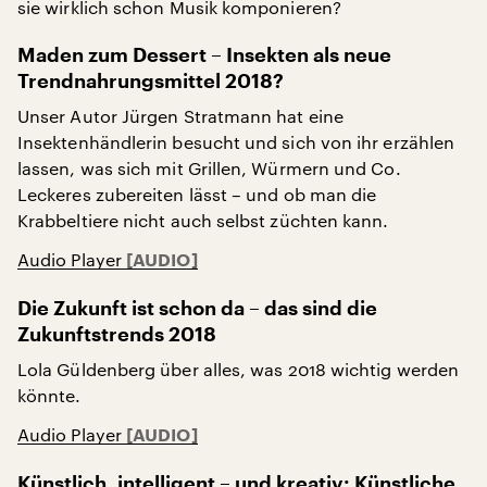
sie wirklich schon Musik komponieren?
Maden zum Dessert – Insekten als neue
Trendnahrungsmittel 2018?
Unser Autor Jürgen Stratmann hat eine
Insektenhändlerin besucht und sich von ihr erzählen
lassen, was sich mit Grillen, Würmern und Co.
Leckeres zubereiten lässt – und ob man die
Krabbeltiere nicht auch selbst züchten kann.
Audio Player
Die Zukunft ist schon da – das sind die
Zukunftstrends 2018
Lola Güldenberg über alles, was 2018 wichtig werden
könnte.
Audio Player
Künstlich, intelligent – und kreativ: Künstliche