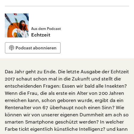
Aus dem Podcast
Echtzeit
Podcast abonnieren
Das Jahr geht zu Ende. Die letzte Ausgabe der Echtzeit
2017 schaut schon mal in die Zukunft und stellt die
entscheidenden Fragen: Essen wir bald alle Insekten?
Wenn die Frau, die als erste ein Alter von 200 Jahren
erreichen kann, schon geboren wurde, ergibt da ein
Rentenalter von 67 überhaupt noch einen Sinn? Wie
können wir von unserer eigenen Dummheit am ach so
smarten Smartphone geschützt werden? In welcher
Farbe tickt eigentlich künstliche Intelligenz? und kann