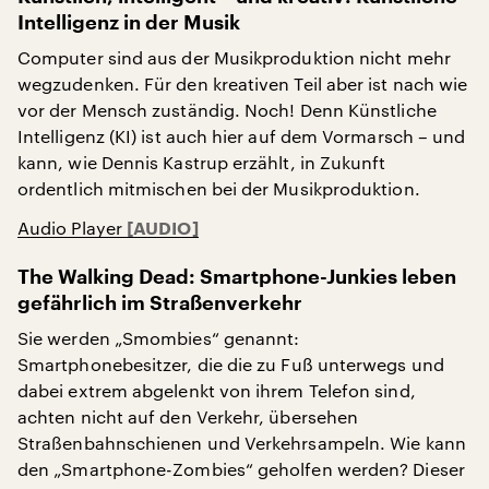
Intelligenz in der Musik
Computer sind aus der Musikproduktion nicht mehr
wegzudenken. Für den kreativen Teil aber ist nach wie
vor der Mensch zuständig. Noch! Denn Künstliche
Intelligenz (KI) ist auch hier auf dem Vormarsch – und
kann, wie Dennis Kastrup erzählt, in Zukunft
ordentlich mitmischen bei der Musikproduktion.
Audio Player
The Walking Dead: Smartphone-Junkies leben
gefährlich im Straßenverkehr
Sie werden „Smombies“ genannt:
Smartphonebesitzer, die die zu Fuß unterwegs und
dabei extrem abgelenkt von ihrem Telefon sind,
achten nicht auf den Verkehr, übersehen
Straßenbahnschienen und Verkehrsampeln. Wie kann
den „Smartphone-Zombies“ geholfen werden? Dieser