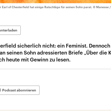
r Earl of Chesterfield hat einige Ratschläge für seinen Sohn parat.
© Manesse /
unterladen
erfield sicherlich nicht: ein Feminist. Dennoch
an seinen Sohn adressierten Briefe „Über die K
ch heute mit Gewinn zu lesen.
Podcast abonnieren