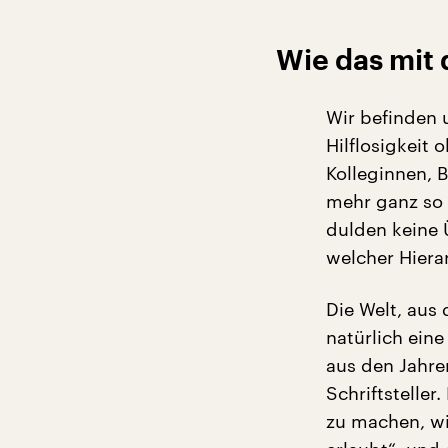
Wie das mit 
Wir befinden 
Hilflosigkeit 
Kolleginnen, 
mehr ganz so 
dulden keine 
welcher Hiera
Die Welt, aus 
natürlich eine
aus den Jahre
Schriftstelle
zu machen, wi