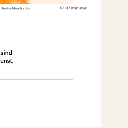
04:47 Minuten
 Deutschlandradio
 sind
unst,