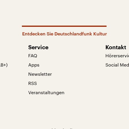
Entdecken Sie Deutschlandfunk Kultur
Service
Kontakt
FAQ
Hörerservi
AB+)
Apps
Social Med
Newsletter
RSS
Veranstaltungen