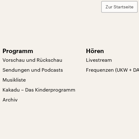
Zur Startseite
Programm
Hören
Vorschau und Rückschau
Livestream
Sendungen und Podcasts
Frequenzen (UKW + D
Musikliste
Kakadu – Das Kinderprogramm
Archiv