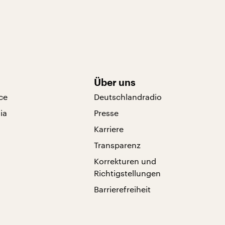
Über uns
ce
Deutschlandradio
ia
Presse
Karriere
Transparenz
Korrekturen und
Richtigstellungen
Barrierefreiheit