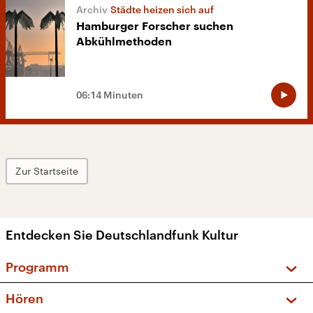
Städte heizen sich auf
Hamburger Forscher suchen
Abkühlmethoden
06:14 Minuten
Zur Startseite
Entdecken Sie Deutschlandfunk Kultur
Programm
Vorschau und Rückschau
Hören