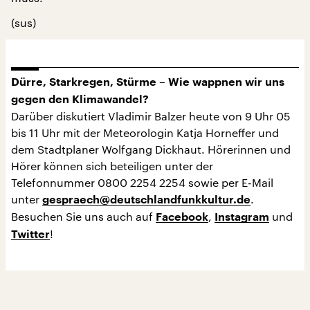
(sus)
Dürre, Starkregen, Stürme – Wie wappnen wir uns
gegen den Klimawandel?
Darüber diskutiert Vladimir Balzer heute von 9 Uhr 05
bis 11 Uhr mit der Meteorologin Katja Horneffer und
dem Stadtplaner Wolfgang Dickhaut. Hörerinnen und
Hörer können sich beteiligen unter der
Telefonnummer 0800 2254 2254 sowie per E-Mail
unter
.
gespraech@deutschlandfunkkultur.de
Besuchen Sie uns auch auf
,
und
Facebook
Instagram
!
Twitter