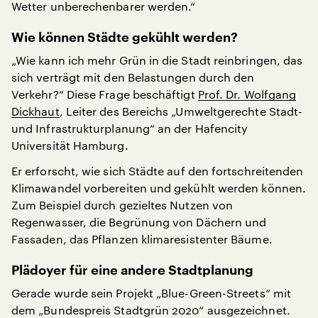
Wetter unberechenbarer werden.“
Wie können Städte gekühlt werden?
„Wie kann ich mehr Grün in die Stadt reinbringen, das
sich verträgt mit den Belastungen durch den
Verkehr?“ Diese Frage beschäftigt
Prof. Dr. Wolfgang
Dickhaut
, Leiter des Bereichs „Umweltgerechte Stadt-
und Infrastrukturplanung“ an der Hafencity
Universität Hamburg.
Er erforscht, wie sich Städte auf den fortschreitenden
Klimawandel vorbereiten und gekühlt werden können.
Zum Beispiel durch gezieltes Nutzen von
Regenwasser, die Begrünung von Dächern und
Fassaden, das Pflanzen klimaresistenter Bäume.
Plädoyer für eine andere Stadtplanung
Gerade wurde sein Projekt „Blue-Green-Streets“ mit
dem „Bundespreis Stadtgrün 2020“ ausgezeichnet.