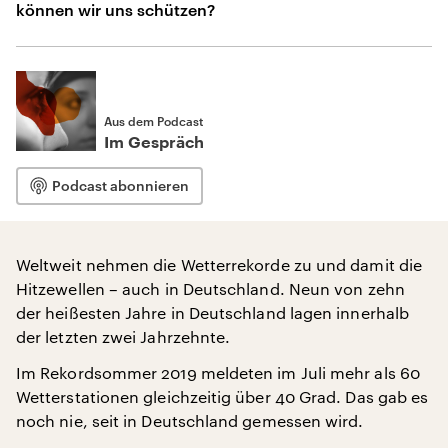
können wir uns schützen?
Aus dem Podcast
Im Gespräch
Podcast abonnieren
Weltweit nehmen die Wetterrekorde zu und damit die
Hitzewellen – auch in Deutschland. Neun von zehn
der heißesten Jahre in Deutschland lagen innerhalb
der letzten zwei Jahrzehnte.
Im Rekordsommer 2019 meldeten im Juli mehr als 60
Wetterstationen gleichzeitig über 40 Grad. Das gab es
noch nie, seit in Deutschland gemessen wird.