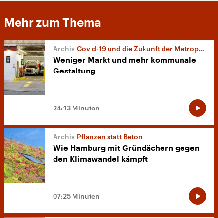
Mehr zum Thema
Covid-19 und die Zukunft der Metropolen
Weniger Markt und mehr kommunale
Gestaltung
24:13 Minuten
Pflanzen statt Beton
Wie Hamburg mit Gründächern gegen
den Klimawandel kämpft
07:25 Minuten