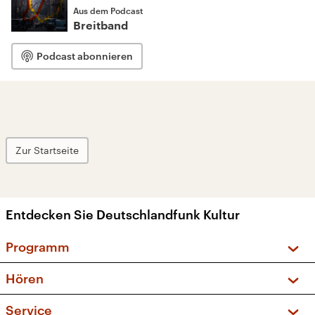
Aus dem Podcast
Breitband
Podcast abonnieren
Zur Startseite
Entdecken Sie Deutschlandfunk Kultur
Programm
Vorschau und Rückschau
Hören
Sendungen und Podcasts
Livestream
Service