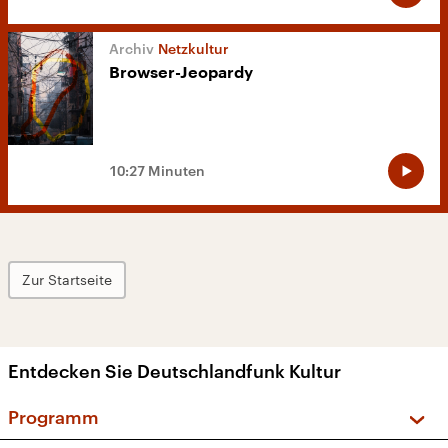
Netzkultur
Browser-Jeopardy
10:27 Minuten
Zur Startseite
Entdecken Sie Deutschlandfunk Kultur
Programm