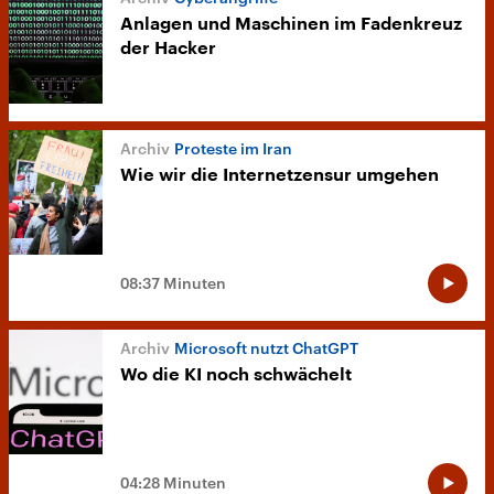
Anlagen und Maschinen im Fadenkreuz
der Hacker
Proteste im Iran
Wie wir die Internetzensur umgehen
08:37 Minuten
Microsoft nutzt ChatGPT
Wo die KI noch schwächelt
04:28 Minuten