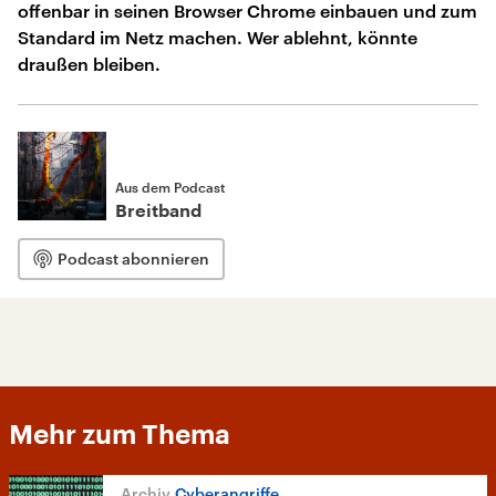
offenbar in seinen Browser Chrome einbauen und zum
Standard im Netz machen. Wer ablehnt, könnte
draußen bleiben.
Aus dem Podcast
Breitband
Podcast abonnieren
Mehr zum Thema
Cyberangriffe