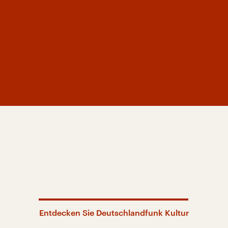
Entdecken Sie Deutschlandfunk Kultur