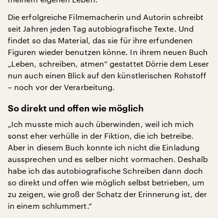
Die erfolgreiche Filmemacherin und Autorin schreibt
seit Jahren jeden Tag autobiografische Texte. Und
findet so das Material, das sie für ihre erfundenen
Figuren wieder benutzen könne. In ihrem neuen Buch
„Leben, schreiben, atmen“ gestattet Dörrie dem Leser
nun auch einen Blick auf den künstlerischen Rohstoff
– noch vor der Verarbeitung.
So direkt und offen wie möglich
„Ich musste mich auch überwinden, weil ich mich
sonst eher verhülle in der Fiktion, die ich betreibe.
Aber in diesem Buch konnte ich nicht die Einladung
aussprechen und es selber nicht vormachen. Deshalb
habe ich das autobiografische Schreiben dann doch
so direkt und offen wie möglich selbst betrieben, um
zu zeigen, wie groß der Schatz der Erinnerung ist, der
in einem schlummert.“