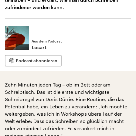
zufriedener werden kann.
Aus dem Podcast
Lesart
Podcast abonnieren
Zehn Minuten jeden Tag – ob im Bett oder am
Schreibtisch. Das ist die erste und wichtigste
Schreibregel von Doris Dörrie. Eine Routine, die das
Potential habe, ein Leben zu verändern: „Ich möchte
weitergeben, was ich in Workshops überall auf der
Welt erlebe: Dass das Schreiben so glücklich macht
oder zumindest zufrieden. Es verankert mich in
meinem eigenen Leben.“