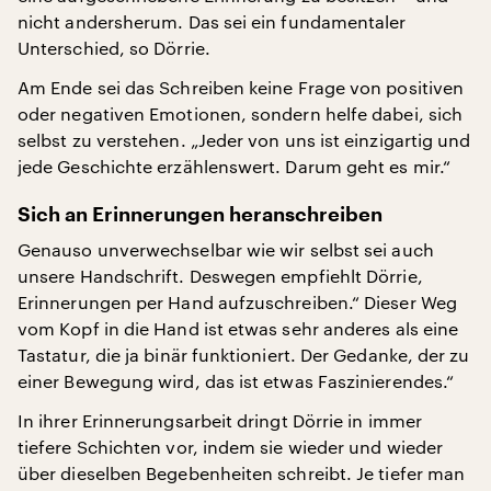
nicht andersherum. Das sei ein fundamentaler
Unterschied, so Dörrie.
Am Ende sei das Schreiben keine Frage von positiven
oder negativen Emotionen, sondern helfe dabei, sich
selbst zu verstehen. „Jeder von uns ist einzigartig und
jede Geschichte erzählenswert. Darum geht es mir.“
Sich an Erinnerungen heranschreiben
Genauso unverwechselbar wie wir selbst sei auch
unsere Handschrift. Deswegen empfiehlt Dörrie,
Erinnerungen per Hand aufzuschreiben.“ Dieser Weg
vom Kopf in die Hand ist etwas sehr anderes als eine
Tastatur, die ja binär funktioniert. Der Gedanke, der zu
einer Bewegung wird, das ist etwas Faszinierendes.“
In ihrer Erinnerungsarbeit dringt Dörrie in immer
tiefere Schichten vor, indem sie wieder und wieder
über dieselben Begebenheiten schreibt. Je tiefer man