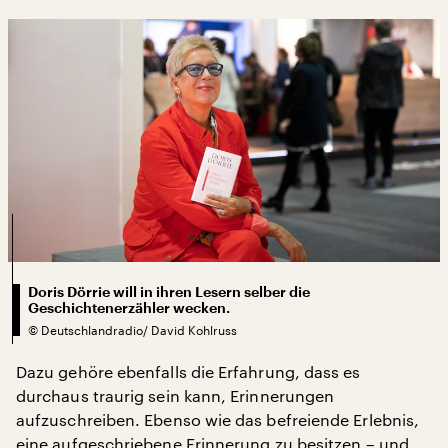
Doris Dörrie will in ihren Lesern selber die
Geschichtenerzähler wecken.
©
Deutschlandradio/ David Kohlruss
Dazu gehöre ebenfalls die Erfahrung, dass es
durchaus traurig sein kann, Erinnerungen
aufzuschreiben. Ebenso wie das befreiende Erlebnis,
eine aufgeschriebene Erinnerung zu besitzen – und