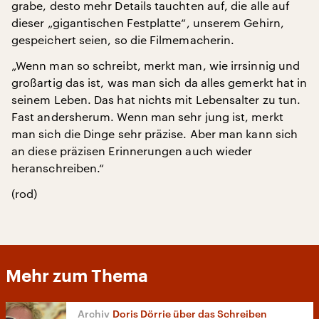
grabe, desto mehr Details tauchten auf, die alle auf
dieser „gigantischen Festplatte“, unserem Gehirn,
gespeichert seien, so die Filmemacherin.
„Wenn man so schreibt, merkt man, wie irrsinnig und
großartig das ist, was man sich da alles gemerkt hat in
seinem Leben. Das hat nichts mit Lebensalter zu tun.
Fast andersherum. Wenn man sehr jung ist, merkt
man sich die Dinge sehr präzise. Aber man kann sich
an diese präzisen Erinnerungen auch wieder
heranschreiben.“
(rod)
Mehr zum Thema
Doris Dörrie über das Schreiben