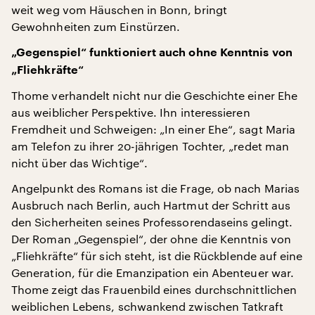
weit weg vom Häuschen in Bonn, bringt
Gewohnheiten zum Einstürzen.
„Gegenspiel“ funktioniert auch ohne Kenntnis von
„Fliehkräfte“
Thome verhandelt nicht nur die Geschichte einer Ehe
aus weiblicher Perspektive. Ihn interessieren
Fremdheit und Schweigen: „In einer Ehe“, sagt Maria
am Telefon zu ihrer 20-jährigen Tochter, „redet man
nicht über das Wichtige“.
Angelpunkt des Romans ist die Frage, ob nach Marias
Ausbruch nach Berlin, auch Hartmut der Schritt aus
den Sicherheiten seines Professorendaseins gelingt.
Der Roman „Gegenspiel“, der ohne die Kenntnis von
„Fliehkräfte“ für sich steht, ist die Rückblende auf eine
Generation, für die Emanzipation ein Abenteuer war.
Thome zeigt das Frauenbild eines durchschnittlichen
weiblichen Lebens, schwankend zwischen Tatkraft