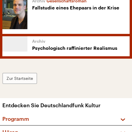
Gesellschaftsroman
Fallstudie eines Ehepaars in der Krise
Psychologisch raffinierter Realismus
Zur Startseite
Entdecken Sie Deutschlandfunk Kultur
Programm
Vorschau und Rückschau