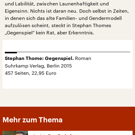
und Labilität, zwischen Launenhaftigkeit und
Eigensinn. Nichts ist daran neu. Doch selbst in Zeiten,
in denen sich das alte Familien- und Gendermodell
aufzulösen scheint, steckt in Stephan Thomes
„Gegenspiel“ kein Rat, aber Erkenntnis.
Roman
Stephan Thome: Gegenspiel.
Suhrkamp Verlag, Berlin 2015
457 Seiten, 22,95 Euro
Mehr zum Thema