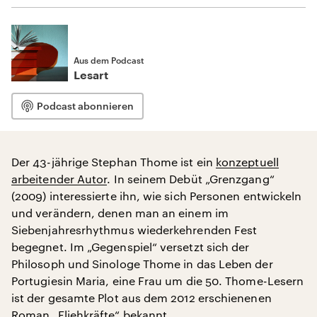
Aus dem Podcast
Lesart
Podcast abonnieren
Der 43-jährige Stephan Thome ist ein
konzeptuell
arbeitender Autor
. In seinem Debüt „Grenzgang“
(2009) interessierte ihn, wie sich Personen entwickeln
und verändern, denen man an einem im
Siebenjahresrhythmus wiederkehrenden Fest
begegnet. Im „Gegenspiel“ versetzt sich der
Philosoph und Sinologe Thome in das Leben der
Portugiesin Maria, eine Frau um die 50. Thome-Lesern
ist der gesamte Plot aus dem 2012 erschienenen
Roman „Fliehkräfte“ bekannt.