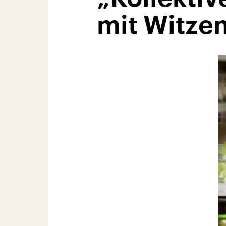
mit Witze