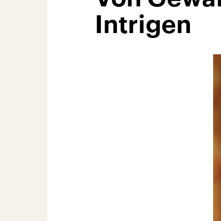
Intrigen