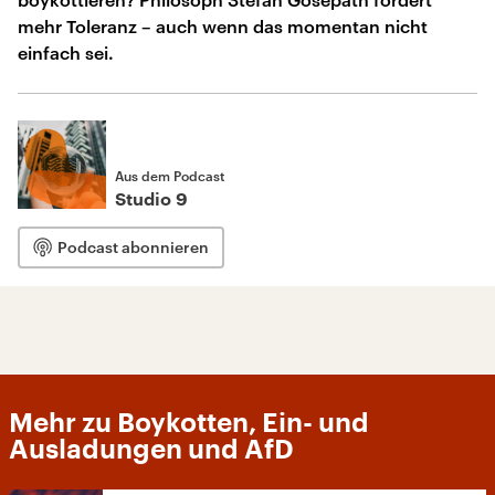
mehr Toleranz – auch wenn das momentan nicht
einfach sei.
Aus dem Podcast
Studio 9
Podcast abonnieren
Mehr zu Boykotten, Ein- und
Ausladungen und AfD