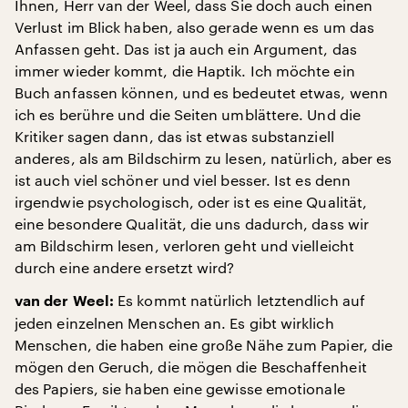
Ihnen, Herr van der Weel, dass Sie doch auch einen
Verlust im Blick haben, also gerade wenn es um das
Anfassen geht. Das ist ja auch ein Argument, das
immer wieder kommt, die Haptik. Ich möchte ein
Buch anfassen können, und es bedeutet etwas, wenn
ich es berühre und die Seiten umblättere. Und die
Kritiker sagen dann, das ist etwas substanziell
anderes, als am Bildschirm zu lesen, natürlich, aber es
ist auch viel schöner und viel besser. Ist es denn
irgendwie psychologisch, oder ist es eine Qualität,
eine besondere Qualität, die uns dadurch, dass wir
am Bildschirm lesen, verloren geht und vielleicht
durch eine andere ersetzt wird?
Es kommt natürlich letztendlich auf
van der Weel:
jeden einzelnen Menschen an. Es gibt wirklich
Menschen, die haben eine große Nähe zum Papier, die
mögen den Geruch, die mögen die Beschaffenheit
des Papiers, sie haben eine gewisse emotionale