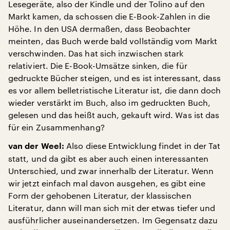
Lesegeräte, also der Kindle und der Tolino auf den
Markt kamen, da schossen die E-Book-Zahlen in die
Höhe. In den USA dermaßen, dass Beobachter
meinten, das Buch werde bald vollständig vom Markt
verschwinden. Das hat sich inzwischen stark
relativiert. Die E-Book-Umsätze sinken, die für
gedruckte Bücher steigen, und es ist interessant, dass
es vor allem belletristische Literatur ist, die dann doch
wieder verstärkt im Buch, also im gedruckten Buch,
gelesen und das heißt auch, gekauft wird. Was ist das
für ein Zusammenhang?
Also diese Entwicklung findet in der Tat
van der Weel:
statt, und da gibt es aber auch einen interessanten
Unterschied, und zwar innerhalb der Literatur. Wenn
wir jetzt einfach mal davon ausgehen, es gibt eine
Form der gehobenen Literatur, der klassischen
Literatur, dann will man sich mit der etwas tiefer und
ausführlicher auseinandersetzen. Im Gegensatz dazu