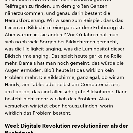
Teilfragen zu finden, um dem großen Ganzen
näherzukommen, und genau darin besteht die
Herausforderung. Wir wissen zum Beispiel, dass das
Lesen am Bildschirm eine ganz andere Erfahrung ist.
Aber warum ist sie anders? Vor 20 Jahren hat man
sich noch viele Sorgen bei Bildschirmen gemacht,
was die Helligkeit anging, was die Luminosität dieser
Bildschirme anging. Das spielt heute gar keine Rolle
mehr. Damals hat man noch gemeint, das würde die
Augen ermüden. Bloß heute ist das wirklich kein
Problem mehr. Die Bildschirme, ganz egal, ob wir am
Handy, am Tablet oder selbst am Computer sitzen,
am Laptop, das sind alles sehr gute Bildschirme. Darin
besteht nicht mehr wirklich das Problem. Also
versuchen wir jetzt eben herauszufinden, worin
wirklich das Problem besteht.
Weel: Digitale Revolution revolutionärer als der
Buchdruck