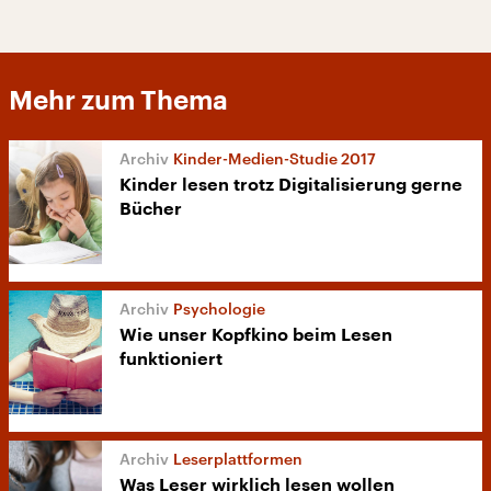
Mehr zum Thema
Kinder-Medien-Studie 2017
Kinder lesen trotz Digitalisierung gerne
Bücher
Psychologie
Wie unser Kopfkino beim Lesen
funktioniert
Leserplattformen
Was Leser wirklich lesen wollen