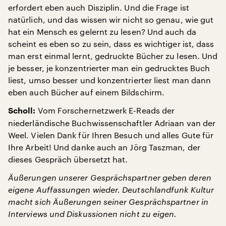
erfordert eben auch Disziplin. Und die Frage ist
natürlich, und das wissen wir nicht so genau, wie gut
hat ein Mensch es gelernt zu lesen? Und auch da
scheint es eben so zu sein, dass es wichtiger ist, dass
man erst einmal lernt, gedruckte Bücher zu lesen. Und
je besser, je konzentrierter man ein gedrucktes Buch
liest, umso besser und konzentrierter liest man dann
eben auch Bücher auf einem Bildschirm.
Vom Forschernetzwerk E-Reads der
Scholl:
niederländische Buchwissenschaftler Adriaan van der
Weel. Vielen Dank für Ihren Besuch und alles Gute für
Ihre Arbeit! Und danke auch an Jörg Taszman, der
dieses Gespräch übersetzt hat.
Äußerungen unserer Gesprächspartner geben deren
eigene Auffassungen wieder. Deutschlandfunk Kultur
macht sich Äußerungen seiner Gesprächspartner in
Interviews und Diskussionen nicht zu eigen.