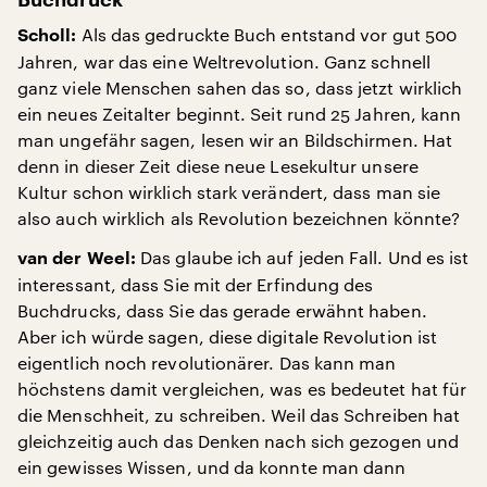
Als das gedruckte Buch entstand vor gut 500
Scholl:
Jahren, war das eine Weltrevolution. Ganz schnell
ganz viele Menschen sahen das so, dass jetzt wirklich
ein neues Zeitalter beginnt. Seit rund 25 Jahren, kann
man ungefähr sagen, lesen wir an Bildschirmen. Hat
denn in dieser Zeit diese neue Lesekultur unsere
Kultur schon wirklich stark verändert, dass man sie
also auch wirklich als Revolution bezeichnen könnte?
Das glaube ich auf jeden Fall. Und es ist
van der Weel:
interessant, dass Sie mit der Erfindung des
Buchdrucks, dass Sie das gerade erwähnt haben.
Aber ich würde sagen, diese digitale Revolution ist
eigentlich noch revolutionärer. Das kann man
höchstens damit vergleichen, was es bedeutet hat für
die Menschheit, zu schreiben. Weil das Schreiben hat
gleichzeitig auch das Denken nach sich gezogen und
ein gewisses Wissen, und da konnte man dann