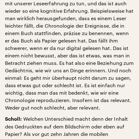
mit unserer Leseerfahrung zu tun, und das ist auch
wieder so eine kognitive Erfahrung. Beispielsweise hat
man wirklich herausgefunden, dass es einem Leser
leichter fällt, die Chronologie der Ereignisse, die in
einem Buch stattfinden, präzise zu benennen, wenn
er das Buch als Papier gelesen hat. Das fällt ihm
schwerer, wenn er da nur digital gelesen hat. Das ist
einem nicht bewusst, aber das ist etwas, was man in
Betracht ziehen muss. Es hat also eine Beziehung zum
Gedächtnis, wie wir uns an Dinge erinnern. Und noch
einmal: Es geht mir überhaupt nicht darum zu sagen,
dass etwas gut oder schlecht ist. Es ist einfach nur
wichtig, dass man das mit bedenkt, wie wir eine
Chronologie reproduzieren. Insofern ist das relevant.
Weder gut noch schlecht, aber relevant.
Welchen Unterschied macht denn der Inhalt
Scholl:
des Gedruckten auf dem Bildschirm oder eben auf
Papier? Als vor gut zehn Jahren die mobilen