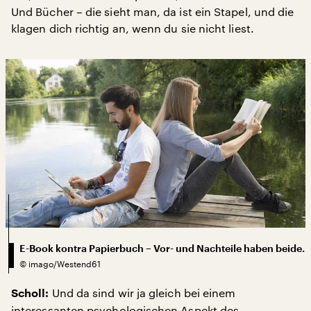
Und Bücher – die sieht man, da ist ein Stapel, und die
klagen dich richtig an, wenn du sie nicht liest.
E-Book kontra Papierbuch – Vor- und Nachteile haben beide.
©
imago/Westend61
Und da sind wir ja gleich bei einem
Scholl:
interessanten psychologischen Aspekt des