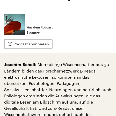
Aus dem Podcast
Lesart
Podcast abonnieren
Mehr als 150 Wissenschaftler aus 30
Joachim Scholl:
Ländern bilden das Forschernetzwerk E-Reads,
elektronische Lektüren, so könnte man das
übersetzen. Psychologen, Pädagogen,
Sozialwissenschaftler, Neurologen und natürlich auch
Philologen ergründen die Auswirkungen, die das
digitale Lesen am Bildschirm auf uns, auf die
Gesellschaft hat. Und zu E-Reads, dieser
Wissenschaftsvereinigung, gehört auch der