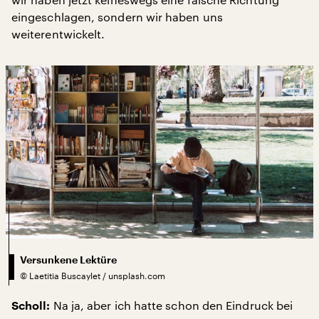
eingeschlagen, sondern wir haben uns
weiterentwickelt.
Versunkene Lektüre
©
Laetitia Buscaylet / unsplash.com
Na ja, aber ich hatte schon den Eindruck bei
Scholl: