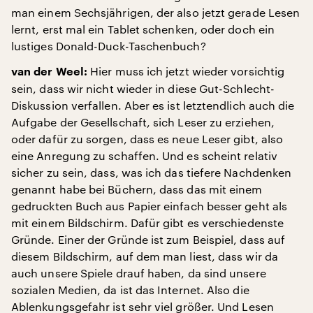
man einem Sechsjährigen, der also jetzt gerade Lesen
lernt, erst mal ein Tablet schenken, oder doch ein
lustiges Donald-Duck-Taschenbuch?
Hier muss ich jetzt wieder vorsichtig
van der Weel:
sein, dass wir nicht wieder in diese Gut-Schlecht-
Diskussion verfallen. Aber es ist letztendlich auch die
Aufgabe der Gesellschaft, sich Leser zu erziehen,
oder dafür zu sorgen, dass es neue Leser gibt, also
eine Anregung zu schaffen. Und es scheint relativ
sicher zu sein, dass, was ich das tiefere Nachdenken
genannt habe bei Büchern, dass das mit einem
gedruckten Buch aus Papier einfach besser geht als
mit einem Bildschirm. Dafür gibt es verschiedenste
Gründe. Einer der Gründe ist zum Beispiel, dass auf
diesem Bildschirm, auf dem man liest, dass wir da
auch unsere Spiele drauf haben, da sind unsere
sozialen Medien, da ist das Internet. Also die
Ablenkungsgefahr ist sehr viel größer. Und Lesen