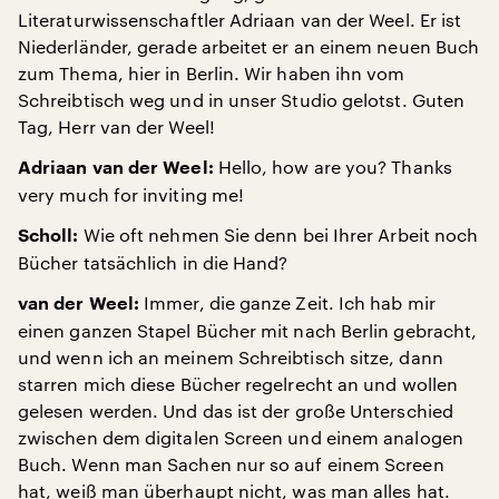
Literaturwissenschaftler Adriaan van der Weel. Er ist
Niederländer, gerade arbeitet er an einem neuen Buch
zum Thema, hier in Berlin. Wir haben ihn vom
Schreibtisch weg und in unser Studio gelotst. Guten
Tag, Herr van der Weel!
Hello, how are you? Thanks
Adriaan van der Weel:
very much for inviting me!
Wie oft nehmen Sie denn bei Ihrer Arbeit noch
Scholl:
Bücher tatsächlich in die Hand?
Immer, die ganze Zeit. Ich hab mir
van der Weel:
einen ganzen Stapel Bücher mit nach Berlin gebracht,
und wenn ich an meinem Schreibtisch sitze, dann
starren mich diese Bücher regelrecht an und wollen
gelesen werden. Und das ist der große Unterschied
zwischen dem digitalen Screen und einem analogen
Buch. Wenn man Sachen nur so auf einem Screen
hat, weiß man überhaupt nicht, was man alles hat.